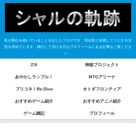
私が関心を抱いていることを記したブログです．現在私と結婚してくださる女
性を求めています．検討して頂ける方はプロフィールにある記事をご覧くださ
い．
Z/X
神姫プロジェクト
あやかしランブル！
MTGアリーナ
プリコネ！Re:Dive
オトギフロンティア
おすすめゲーム紹介
おすすめアニメ紹介
ゲーム雑記
プロフィール