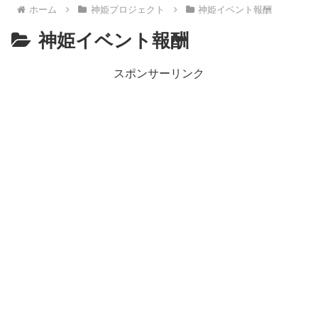
ホーム
神姫プロジェクト
神姫イベント報酬
神姫イベント報酬
スポンサーリンク