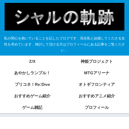
私が関心を抱いていることを記したブログです．現在私と結婚してくださる女
性を求めています．検討して頂ける方はプロフィールにある記事をご覧くださ
い．
Z/X
神姫プロジェクト
あやかしランブル！
MTGアリーナ
プリコネ！Re:Dive
オトギフロンティア
おすすめゲーム紹介
おすすめアニメ紹介
ゲーム雑記
プロフィール