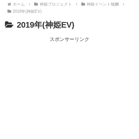
ホーム
神姫プロジェクト
神姫イベント報酬
2019年(神姫EV)
2019年(神姫EV)
スポンサーリンク