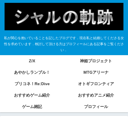
私が関心を抱いていることを記したブログです．現在私と結婚してくださる女
性を求めています．検討して頂ける方はプロフィールにある記事をご覧くださ
い．
Z/X
神姫プロジェクト
あやかしランブル！
MTGアリーナ
プリコネ！Re:Dive
オトギフロンティア
おすすめゲーム紹介
おすすめアニメ紹介
ゲーム雑記
プロフィール