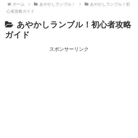
ホーム
あやかしランブル！
あやかしランブル！初
心者攻略ガイド
あやかしランブル！初心者攻略
ガイド
スポンサーリンク