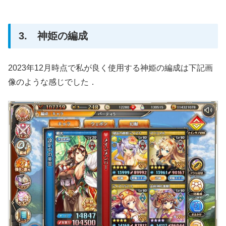
3. 神姫の編成
2023年12月時点で私が良く使用する神姫の編成は下記画
像のような感じでした．