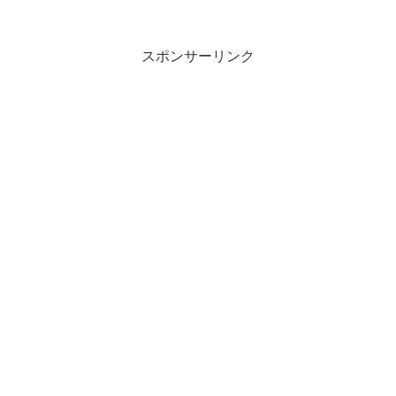
スポンサーリンク