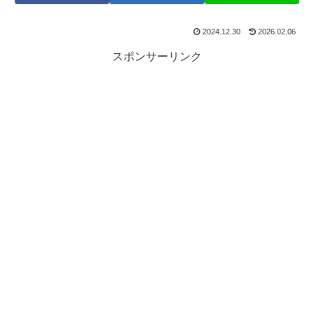
2024.12.30
2026.02.06
スポンサーリンク