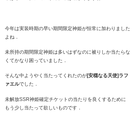
今年は実装時期の早い期間限定神姫が恒常に加わりました
よね．
未所持の期間限定神姫は多いはずなのに被りしか当たらな
くてかなり困っていました．
そんな中ようやく当たってくれたのが
[安穏なる天使]ラフ
ァエル
でした．
未解放SSR神姫確定チケットの当たりを良くするために
もう少し当たって欲しいものです．