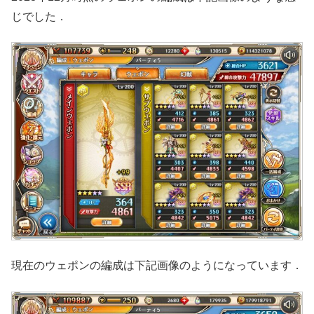
じでした．
現在のウェポンの編成は下記画像のようになっています．