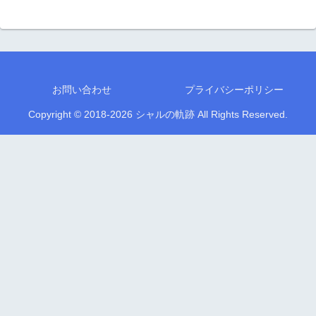
お問い合わせ
プライバシーポリシー
Copyright © 2018-2026 シャルの軌跡 All Rights Reserved.