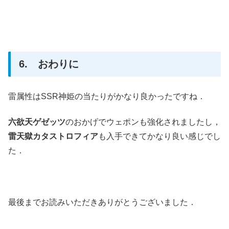
6. おわりに
雷属性はSSR神姫の当たりがかなり良かったですね．
六欲天ゲゼッツ
のおかげでウェポンも強化されましたし，
雷天獄カタストロフィア
も入手できてかなり良い感じでし
た．
最後までお読みいただきありがとうございました．