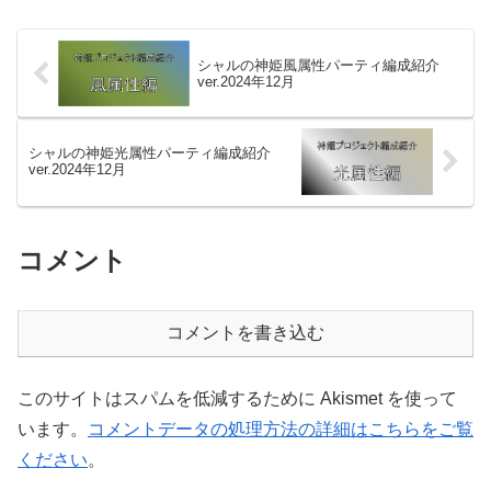
シャルの神姫風属性パーティ編成紹介
ver.2024年12月
シャルの神姫光属性パーティ編成紹介
ver.2024年12月
コメント
コメントを書き込む
このサイトはスパムを低減するために Akismet を使って
います。
コメントデータの処理方法の詳細はこちらをご覧
ください
。