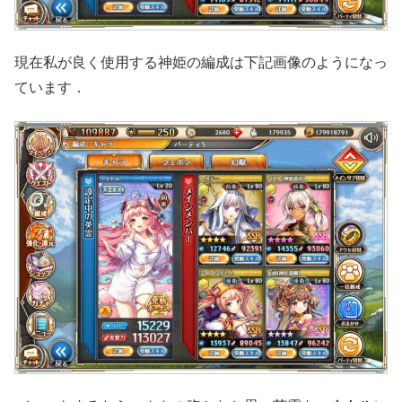
現在私が良く使用する神姫の編成は下記画像のようになっ
ています．