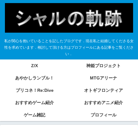
私が関心を抱いていることを記したブログです．現在私と結婚してくださる女
性を求めています．検討して頂ける方はプロフィールにある記事をご覧くださ
い．
Z/X
神姫プロジェクト
あやかしランブル！
MTGアリーナ
プリコネ！Re:Dive
オトギフロンティア
おすすめゲーム紹介
おすすめアニメ紹介
ゲーム雑記
プロフィール