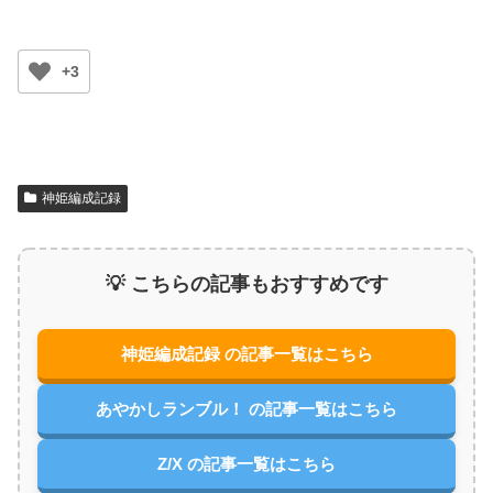
+3
神姫編成記録
💡 こちらの記事もおすすめです
神姫編成記録 の記事一覧はこちら
あやかしランブル！ の記事一覧はこちら
Z/X の記事一覧はこちら