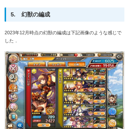
5. 幻獣の編成
2023年12月時点の幻獣の編成は下記画像のような感じで
した．