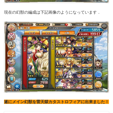
現在の幻獣の編成は下記画像のようになっています．
遂にメイン幻獣を雷天獄カタストロフィアに出来ました！