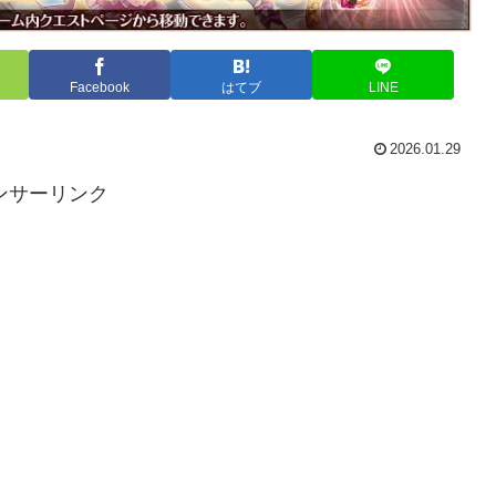
Facebook
はてブ
LINE
2026.01.29
ンサーリンク