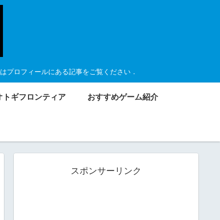
はプロフィールにある記事をご覧ください．
オトギフロンティア
おすすめゲーム紹介
スポンサーリンク