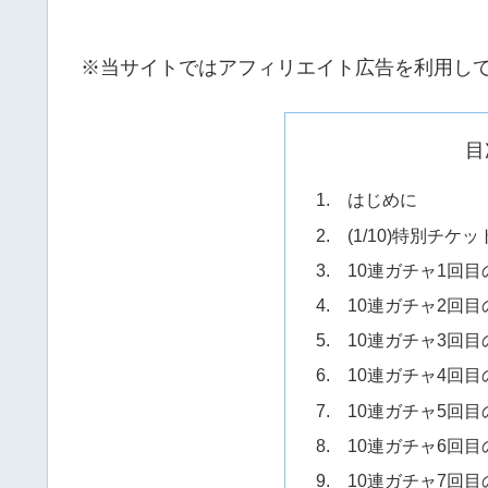
※当サイトではアフィリエイト広告を利用し
目
1. はじめに
2. (1/10)特別チ
3. 10連ガチャ1回
4. 10連ガチャ2回
5. 10連ガチャ3回
6. 10連ガチャ4回
7. 10連ガチャ5回
8. 10連ガチャ6回
9. 10連ガチャ7回