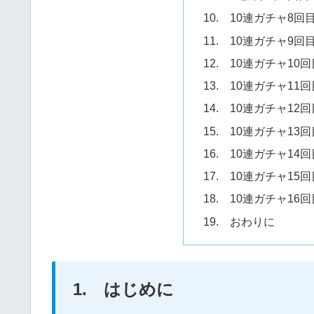
10. 10連ガチャ8回
11. 10連ガチャ9回
12. 10連ガチャ10
13. 10連ガチャ11
14. 10連ガチャ12
15. 10連ガチャ13
16. 10連ガチャ14
17. 10連ガチャ15
18. 10連ガチャ16
19. おわりに
1. はじめに