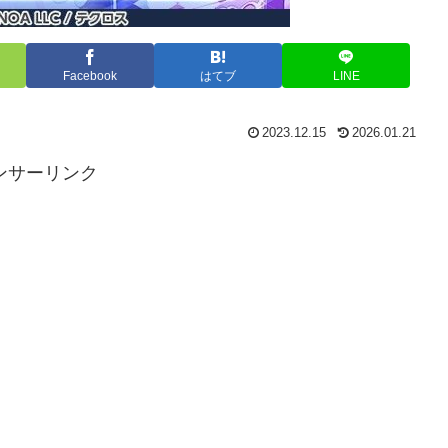
Facebook
はてブ
LINE
2023.12.15
2026.01.21
ンサーリンク