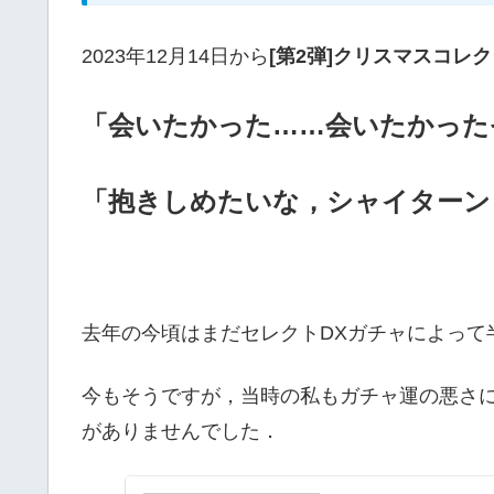
2023年12月14日から
[第2弾]クリスマスコレ
「会いたかった……会いたかった
「抱きしめたいな，シャイターン
去年の今頃はまだセレクトDXガチャによって
今もそうですが，当時の私もガチャ運の悪さに
がありませんでした．