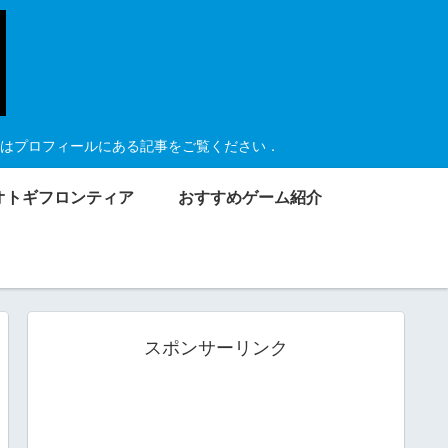
はプロフィールにある記事をご覧ください．
オトギフロンティア
おすすめゲーム紹介
スポンサーリンク