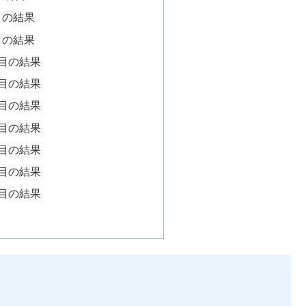
目の結果
目の結果
回目の結果
回目の結果
回目の結果
回目の結果
回目の結果
回目の結果
回目の結果