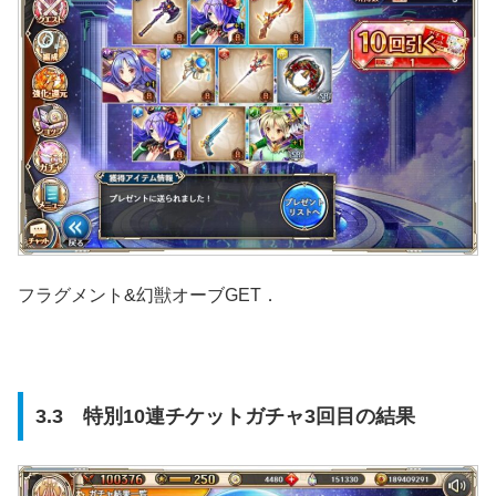
フラグメント&幻獣オーブGET．
3.3 特別10連チケットガチャ3回目の結果