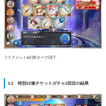
フラグメント&幻獣オーブGET．
3.2 特別10連チケットガチャ2回目の結果