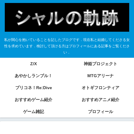
私が関心を抱いていることを記したブログです．現在私と結婚してくださる女
性を求めています．検討して頂ける方はプロフィールにある記事をご覧くださ
い．
Z/X
神姫プロジェクト
あやかしランブル！
MTGアリーナ
プリコネ！Re:Dive
オトギフロンティア
おすすめゲーム紹介
おすすめアニメ紹介
ゲーム雑記
プロフィール