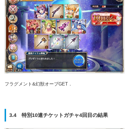
フラグメント&幻獣オーブGET．
3.4 特別10連チケットガチャ4回目の結果