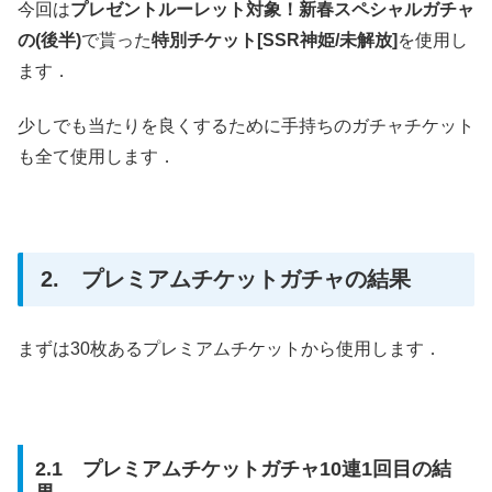
今回は
プレゼントルーレット対象！新春スペシャルガチャ
の(後半)
で貰った
特別チケット[SSR神姫/未解放]
を使用し
ます．
少しでも当たりを良くするために手持ちのガチャチケット
も全て使用します．
2. プレミアムチケットガチャの結果
まずは30枚あるプレミアムチケットから使用します．
2.1 プレミアムチケットガチャ10連1回目の結