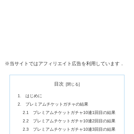
※当サイトではアフィリエイト広告を利用しています．
目次
1. はじめに
2. プレミアムチケットガチャの結果
2.1 プレミアムチケットガチャ10連1回目の結果
2.2 プレミアムチケットガチャ10連2回目の結果
2.3 プレミアムチケットガチャ10連3回目の結果