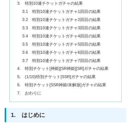
3. 特別10連チケットガチャの結果
3.1 特別10連チケットガチャ1回目の結果
3.2 特別10連チケットガチャ2回目の結果
3.3 特別10連チケットガチャ3回目の結果
3.4 特別10連チケットガチャ4回目の結果
3.5 特別10連チケットガチャ5回目の結果
3.6 特別10連チケットガチャ6回目の結果
3.7 特別10連チケットガチャ7回目の結果
4. 特別チケット[神姫][SR神姫][SR]ガチャの結果
5. (1/10)特別チケット[SSR]ガチャの結果
6. 特別チケット[SSR神姫/未解放]ガチャの結果
7. おわりに
1. はじめに