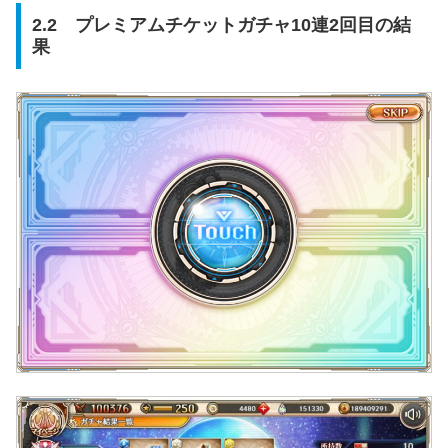
2.2 プレミアムチケットガチャ10連2回目の結
果