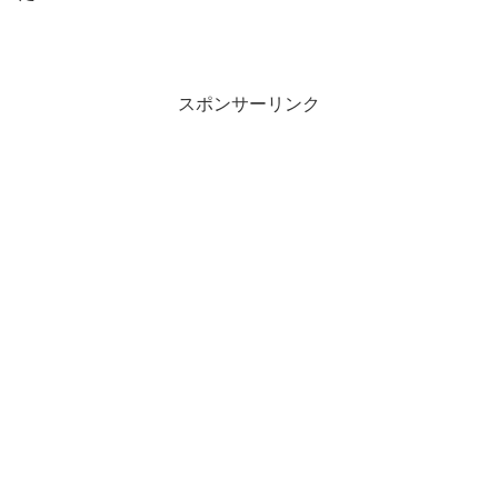
スポンサーリンク