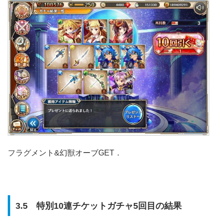
フラグメント&幻獣オーブGET．
3.5 特別10連チケットガチャ5回目の結果