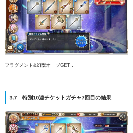
フラグメント&幻獣オーブGET．
3.7 特別10連チケットガチャ7回目の結果