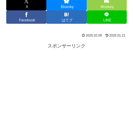
X
Bluesky
Misskey
Facebook
はてブ
LINE
2025.02.09
2026.01.21
スポンサーリンク