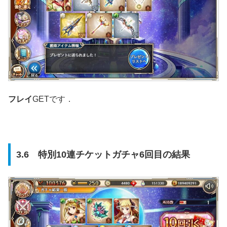
フレイ
GETです．
3.6 特別10連チケットガチャ6回目の結果