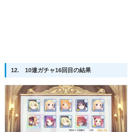
12. 10連ガチャ16回目の結果