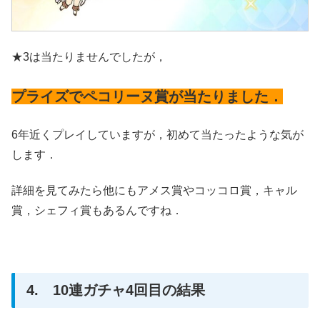
★3は当たりませんでしたが，
プライズでペコリーヌ賞が当たりました．
6年近くプレイしていますが，初めて当たったような気が
します．
詳細を見てみたら他にもアメス賞やコッコロ賞，キャル
賞，シェフィ賞もあるんですね．
4. 10連ガチャ4回目の結果