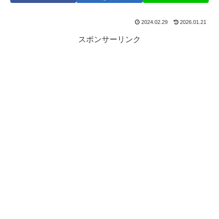
2024.02.29
2026.01.21
スポンサーリンク