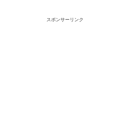
スポンサーリンク