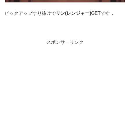
ピックアップすり抜けで
リン(レンジャー)
GETです．
スポンサーリンク