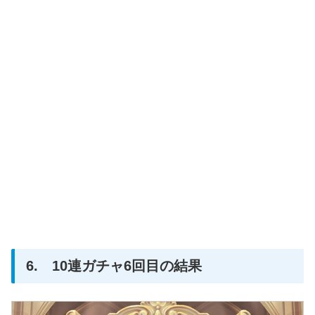
6. 10連ガチャ6回目の結果