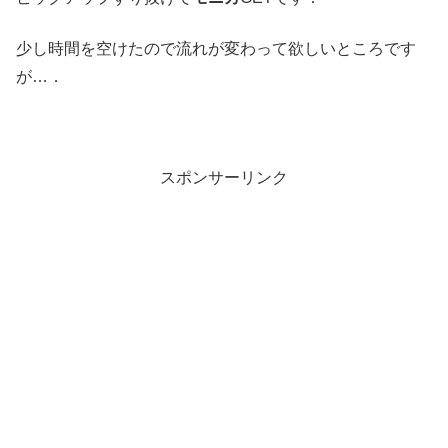
少し時間を空けたので流れが変わって欲しいところです
が…．
スポンサーリンク