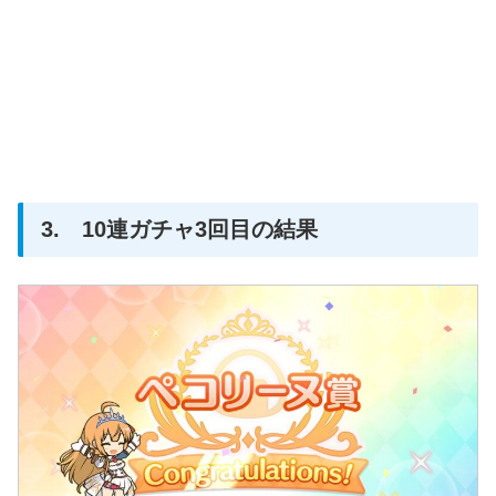
3. 10連ガチャ3回目の結果