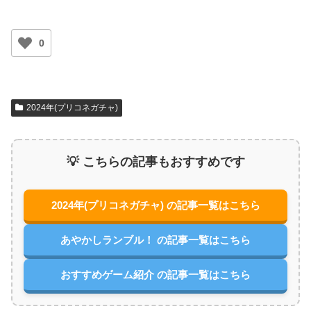
0
2024年(プリコネガチャ)
💡 こちらの記事もおすすめです
2024年(プリコネガチャ) の記事一覧はこちら
あやかしランブル！ の記事一覧はこちら
おすすめゲーム紹介 の記事一覧はこちら