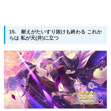
15. 耐えがたいすり抜けも終わる これか
らは 私が天(井)に立つ