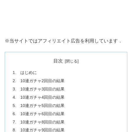
※当サイトではアフィリエイト広告を利用しています．
目次
1. はじめに
2. 10連ガチャ2回目の結果
3. 10連ガチャ3回目の結果
4. 10連ガチャ4回目の結果
5. 10連ガチャ5回目の結果
6. 10連ガチャ6回目の結果
7. 10連ガチャ8回目の結果
8. 10連ガチャ9回目の結果