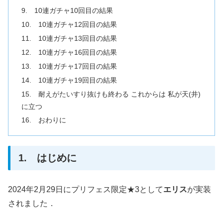
9. 10連ガチャ10回目の結果
10. 10連ガチャ12回目の結果
11. 10連ガチャ13回目の結果
12. 10連ガチャ16回目の結果
13. 10連ガチャ17回目の結果
14. 10連ガチャ19回目の結果
15. 耐えがたいすり抜けも終わる これからは 私が天(井)
に立つ
16. おわりに
1. はじめに
2024年2月29日にプリフェス限定★3として
エリス
が実装
されました．