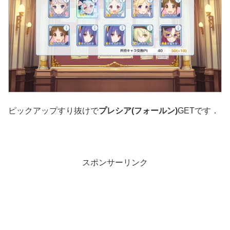
ピックアップすり抜けで
プレシア(フォールン)
GETです．
スポンサーリンク