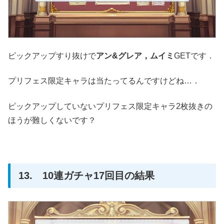
ピックアップすり抜けで
アン&グレア，ムイミ
GETです．
プリフェス限定キャラは当たってるんですけどね…．
ピックアップしていないプリフェス限定キャラ2枚抜きの
ほうが難しくないです？
13. 10連ガチャ17回目の結果