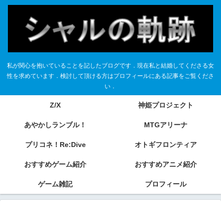
私が関心を抱いていることを記したブログです．現在私と結婚してくださる女
性を求めています．検討して頂ける方はプロフィールにある記事をご覧くださ
い．
Z/X
神姫プロジェクト
あやかしランブル！
MTGアリーナ
プリコネ！Re:Dive
オトギフロンティア
おすすめゲーム紹介
おすすめアニメ紹介
ゲーム雑記
プロフィール