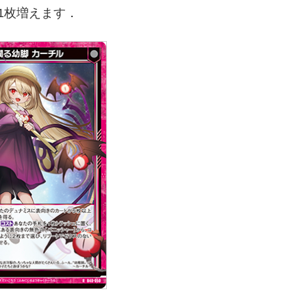
1枚増えます．