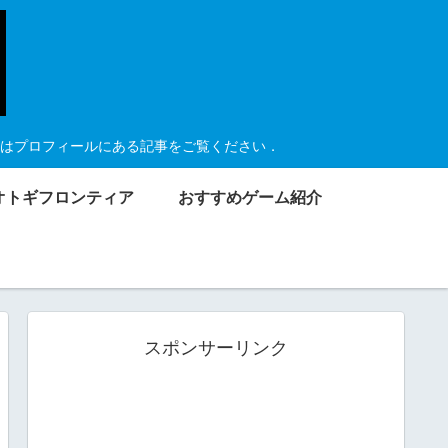
はプロフィールにある記事をご覧ください．
オトギフロンティア
おすすめゲーム紹介
スポンサーリンク