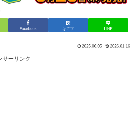
Facebook
はてブ
LINE
2025.06.05
2026.01.16
ンサーリンク