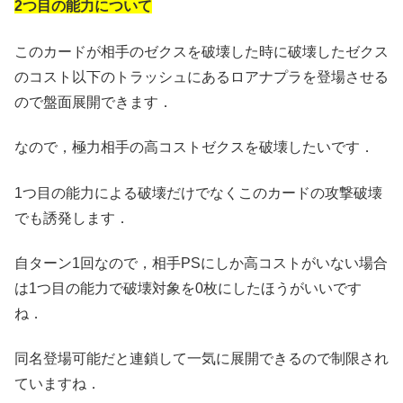
2つ目の能力について
このカードが相手のゼクスを破壊した時に破壊したゼクス
のコスト以下のトラッシュにあるロアナプラを登場させる
ので盤面展開できます．
なので，極力相手の高コストゼクスを破壊したいです．
1つ目の能力による破壊だけでなくこのカードの攻撃破壊
でも誘発します．
自ターン1回なので，相手PSにしか高コストがいない場合
は1つ目の能力で破壊対象を0枚にしたほうがいいです
ね．
同名登場可能だと連鎖して一気に展開できるので制限され
ていますね．