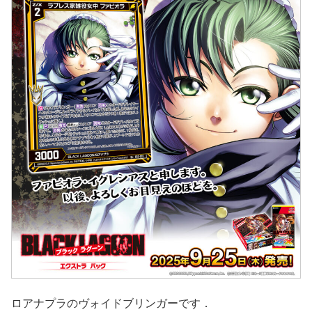
ロアナプラのヴォイドブリンガーです．