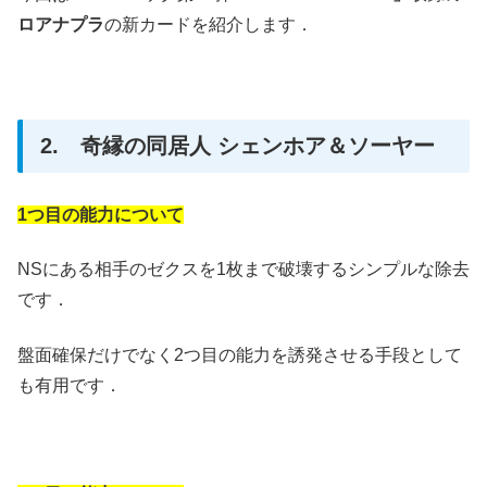
ロアナプラ
の新カードを紹介します．
2. 奇縁の同居人 シェンホア＆ソーヤー
1つ目の能力について
NSにある相手のゼクスを1枚まで破壊するシンプルな除去
です．
盤面確保だけでなく2つ目の能力を誘発させる手段として
も有用です．