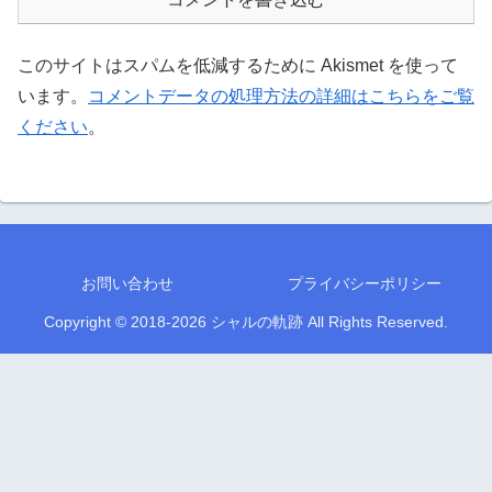
このサイトはスパムを低減するために Akismet を使って
います。
コメントデータの処理方法の詳細はこちらをご覧
ください
。
お問い合わせ
プライバシーポリシー
Copyright © 2018-2026 シャルの軌跡 All Rights Reserved.