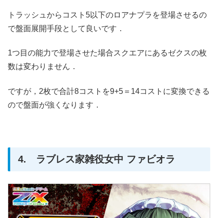
トラッシュからコスト5以下のロアナプラを登場させるの
で盤面展開手段として良いです．
1つ目の能力で登場させた場合スクエアにあるゼクスの枚
数は変わりません．
ですが，2枚で合計8コストを9+5＝14コストに変換できる
ので盤面が強くなります．
4. ラブレス家雑役女中 ファビオラ