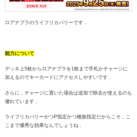
ロアナプラのライフリカバリーです．
能力について
デッキ上5枚からロアナプラを1枚まで手札かチャージに
加えるのでキーカードにアクセスしやすいです．
さらに，チャージに置いた場合は追加で除去が使えるのも
優れています．
ライフリカバリーかつP指定かつ種族指定だからこそ，こ
こまで優秀な効果なんでしょうね．