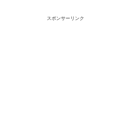
スポンサーリンク