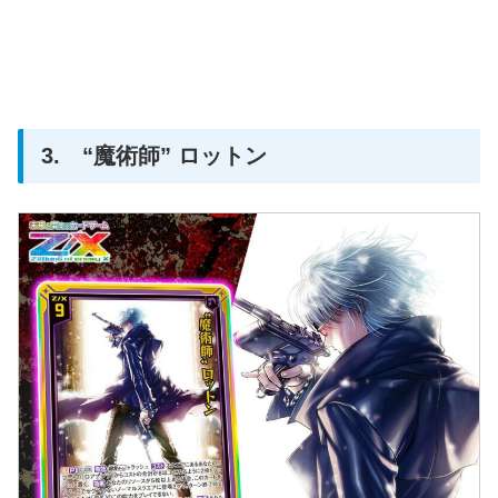
3. “魔術師” ロットン