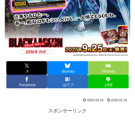
X
Bluesky
Misskey
Facebook
はてブ
LINE
2025.09.16
2026.01.16
スポンサーリンク