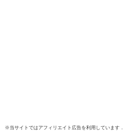
※当サイトではアフィリエイト広告を利用しています．