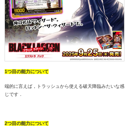
1つ目の能力について
端的に言えば，トラッシュから使える破天降臨みたいな感
じです．
2つ目の能力について