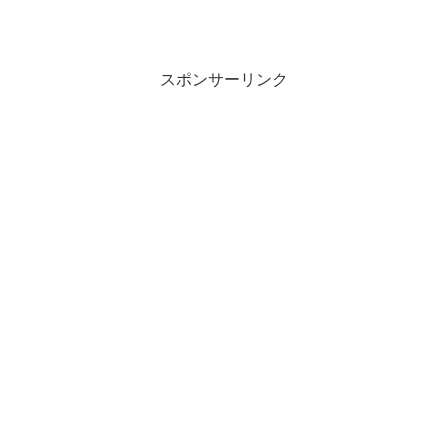
スポンサーリンク