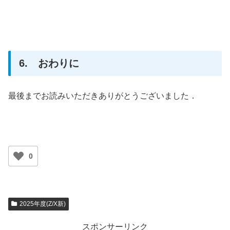
6. おわりに
最後までお読みいただきありがとうございました．
0
2025年度(Z/X新)
スポンサーリンク