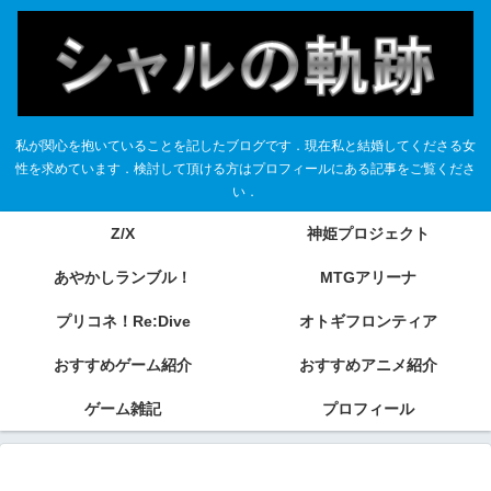
私が関心を抱いていることを記したブログです．現在私と結婚してくださる女
性を求めています．検討して頂ける方はプロフィールにある記事をご覧くださ
い．
Z/X
神姫プロジェクト
あやかしランブル！
MTGアリーナ
プリコネ！Re:Dive
オトギフロンティア
おすすめゲーム紹介
おすすめアニメ紹介
ゲーム雑記
プロフィール