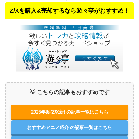
Z/Xを購入&売却するなら遊々亭がおすすめ！
💡 こちらの記事もおすすめです
2025年度(Z/X新) の記事一覧はこちら
おすすめアニメ紹介 の記事一覧はこちら