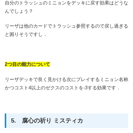
自分のトラッシュのミニョンをデッキに戻す効果はどうな
んでしょう？
リーザは他のカードでトラッシュ参照するので戻し過ぎる
と困りそうですし．
2つ目の能力について
リーザデッキで良く見かける次にプレイするミニョン名称
かつコスト4以上のゼクスのコストを-3する効果です．
5. 腐心の祈り ミスティカ