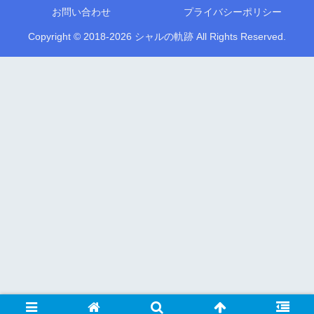
お問い合わせ
プライバシーポリシー
Copyright © 2018-2026 シャルの軌跡 All Rights Reserved.