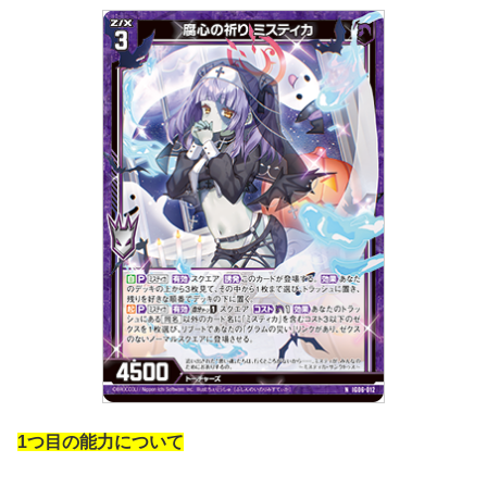
1つ目の能力について