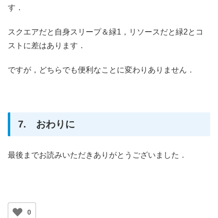
す．
スクエアだと自身スリープ＆緑1，リソースだと緑2とコ
ストに差はあります．
ですが，どちらでも便利なことに変わりありません．
7. おわりに
最後までお読みいただきありがとうございました．
0