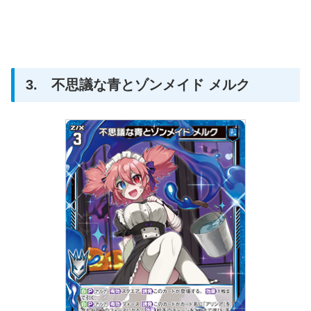
3. 不思議な青とゾンメイド メルク