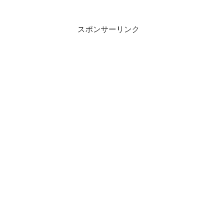
スポンサーリンク