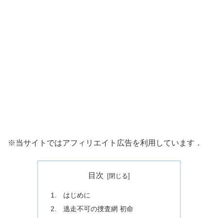
※当サイトではアフィリエイト広告を利用しています．
目次
1. はじめに
2. 逃走不可の捜査網 初命