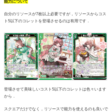
能力について
自分のリソースが7枚以上必要ですが，リソースからコス
ト5以下のコレットを登場させるのは有用です．
登場させて美味しいコスト5以下のコレットは色々います
から．
スクエアだけでなく，リソースで能力を使えるのも良いで