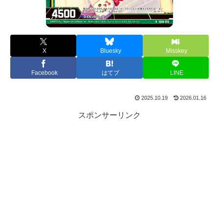
X
Bluesky
Misskey
Facebook
はてブ
LINE
2025.10.19
2026.01.16
スポンサーリンク