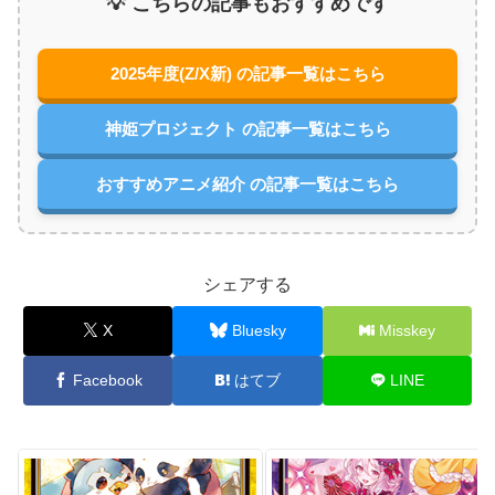
💡 こちらの記事もおすすめです
2025年度(Z/X新) の記事一覧はこちら
神姫プロジェクト の記事一覧はこちら
おすすめアニメ紹介 の記事一覧はこちら
シェアする
X
Bluesky
Misskey
Facebook
はてブ
LINE