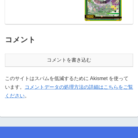
コメント
コメントを書き込む
このサイトはスパムを低減するために Akismet を使って
います。
コメントデータの処理方法の詳細はこちらをご覧
ください
。