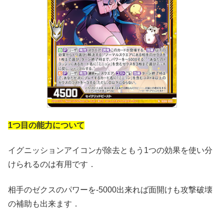
1つ目の能力について
イグニッションアイコンが除去ともう1つの効果を使い分
けられるのは有用です．
相手のゼクスのパワーを-5000出来れば面開けも攻撃破壊
の補助も出来ます．