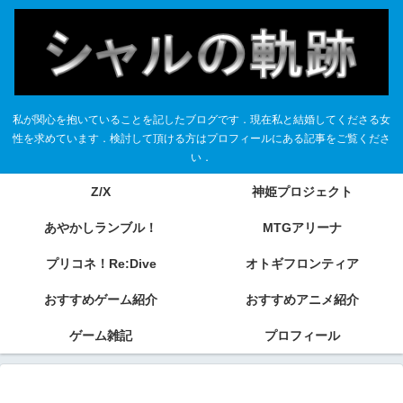
私が関心を抱いていることを記したブログです．現在私と結婚してくださる女
性を求めています．検討して頂ける方はプロフィールにある記事をご覧くださ
い．
Z/X
神姫プロジェクト
あやかしランブル！
MTGアリーナ
プリコネ！Re:Dive
オトギフロンティア
おすすめゲーム紹介
おすすめアニメ紹介
ゲーム雑記
プロフィール