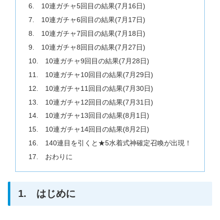
6. 10連ガチャ5回目の結果(7月16日)
7. 10連ガチャ6回目の結果(7月17日)
8. 10連ガチャ7回目の結果(7月18日)
9. 10連ガチャ8回目の結果(7月27日)
10. 10連ガチャ9回目の結果(7月28日)
11. 10連ガチャ10回目の結果(7月29日)
12. 10連ガチャ11回目の結果(7月30日)
13. 10連ガチャ12回目の結果(7月31日)
14. 10連ガチャ13回目の結果(8月1日)
15. 10連ガチャ14回目の結果(8月2日)
16. 140連目を引くと★5水着式神確定召喚が出現！
17. おわりに
1. はじめに