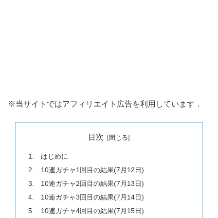
※当サイトではアフィリエイト広告を利用しています．
目次
1. はじめに
2. 10連ガチャ1回目の結果(7月12日)
3. 10連ガチャ2回目の結果(7月13日)
4. 10連ガチャ3回目の結果(7月14日)
5. 10連ガチャ4回目の結果(7月15日)