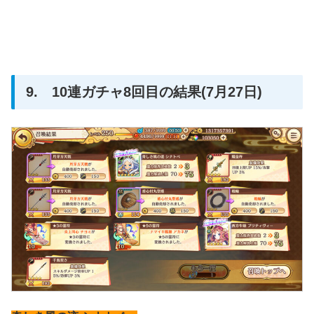
9. 10連ガチャ8回目の結果(7月27日)