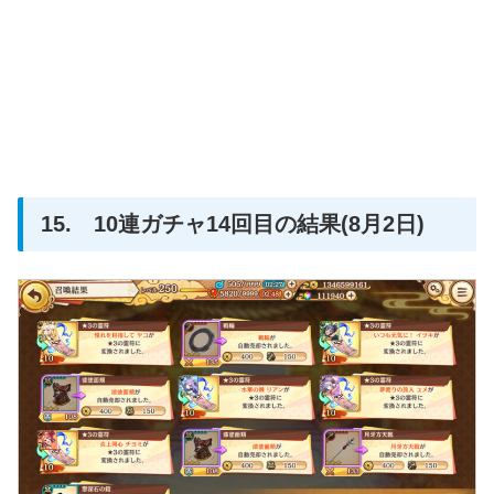
15. 10連ガチャ14回目の結果(8月2日)