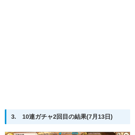
3. 10連ガチャ2回目の結果(7月13日)