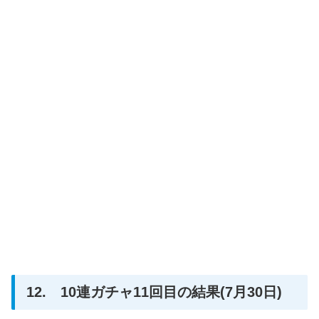
12. 10連ガチャ11回目の結果(7月30日)