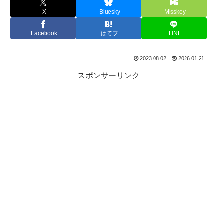
X
Bluesky
Misskey
Facebook
はてブ
LINE
2023.08.02
2026.01.21
スポンサーリンク