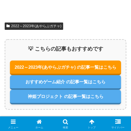
2022～2023年(あやらぶガチャ)
💡 こちらの記事もおすすめです
2022～2023年(あやらぶガチャ) の記事一覧はこちら
おすすめゲーム紹介 の記事一覧はこちら
神姫プロジェクト の記事一覧はこちら
シェアする
メニュー
ホーム
検索
トップ
サイドバー