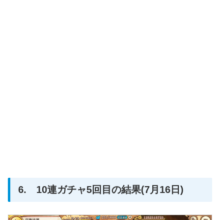
6. 10連ガチャ5回目の結果(7月16日)