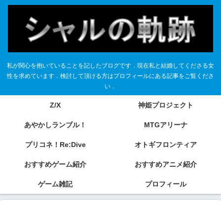
私が関心を抱いていることを記したブログです．現在私と結婚してくださる女
性を求めています．検討して頂ける方はプロフィールにある記事をご覧くださ
い．
Z/X
神姫プロジェクト
あやかしランブル！
MTGアリーナ
プリコネ！Re:Dive
オトギフロンティア
おすすめゲーム紹介
おすすめアニメ紹介
ゲーム雑記
プロフィール