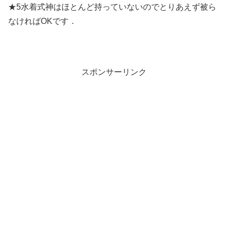
★5水着式神はほとんど持っていないのでとりあえず被ら
なければOKです．
スポンサーリンク