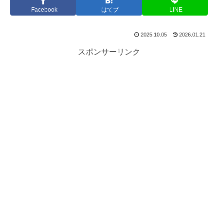
Facebook
はてブ
LINE
2025.10.05
2026.01.21
スポンサーリンク