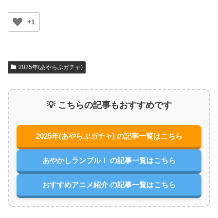
+1
2025年(あやらぶガチャ)
💡 こちらの記事もおすすめです
2025年(あやらぶガチャ) の記事一覧はこちら
あやかしランブル！ の記事一覧はこちら
おすすめアニメ紹介 の記事一覧はこちら