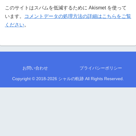
このサイトはスパムを低減するために Akismet を使って
います。
コメントデータの処理方法の詳細はこちらをご覧
ください
。
お問い合わせ
プライバシーポリシー
Copyright © 2018-2026 シャルの軌跡 All Rights Reserved.