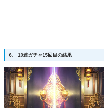
6. 10連ガチャ15回目の結果