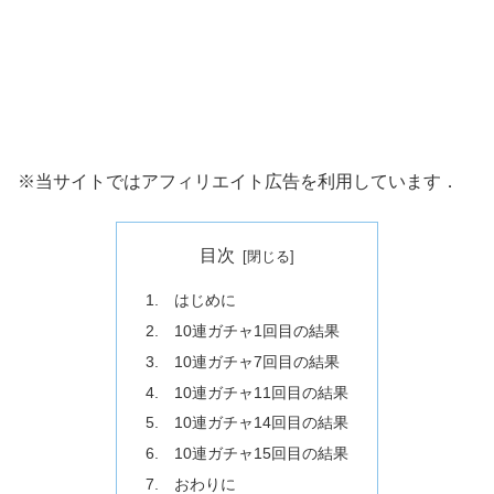
※当サイトではアフィリエイト広告を利用しています．
目次
1. はじめに
2. 10連ガチャ1回目の結果
3. 10連ガチャ7回目の結果
4. 10連ガチャ11回目の結果
5. 10連ガチャ14回目の結果
6. 10連ガチャ15回目の結果
7. おわりに