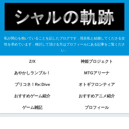
私が関心を抱いていることを記したブログです．現在私と結婚してくださる女
性を求めています．検討して頂ける方はプロフィールにある記事をご覧くださ
い．
Z/X
神姫プロジェクト
あやかしランブル！
MTGアリーナ
プリコネ！Re:Dive
オトギフロンティア
おすすめゲーム紹介
おすすめアニメ紹介
ゲーム雑記
プロフィール