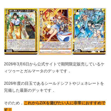
2026年3月6日から公式サイトで期間限定販売しているケ
ィツゥーとガルマータのデッキです．
2026年度の目玉であるシールドシフトやジェネレートを
完備した最新のデッキです．
そのため，
これからZ/Xを遊びたい人に非常におすすめで
す！