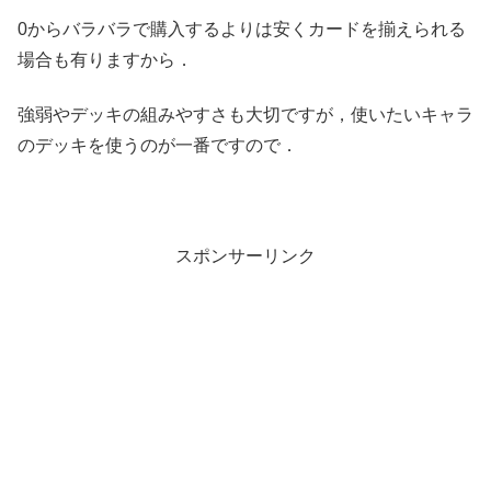
0からバラバラで購入するよりは安くカードを揃えられる
場合も有りますから．
強弱やデッキの組みやすさも大切ですが，使いたいキャラ
のデッキを使うのが一番ですので．
スポンサーリンク