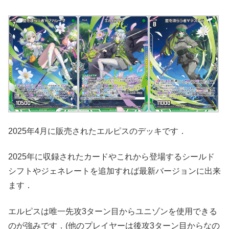
2025年4月に販売されたエルピスのデッキです．
2025年に収録されたカードやこれから登場するシールド
シフトやジェネレートを追加すれば最新バージョンに出来
ます．
エルピスは唯一先攻3ターン目からユニゾンを使用できる
のが強みです．(他のプレイヤーは後攻3ターン目からなの