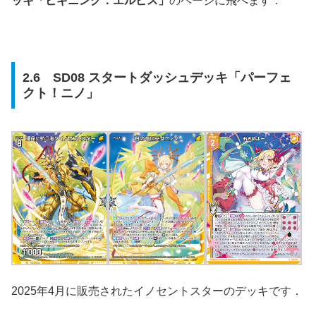
ッキ「ビギニング：エルピス」
のページに飛べます．
2.6 SD08 スタートダッシュデッキ「パーフェ
クト！ニノ」
2025年4月に販売されたイノセントスターのデッキです．