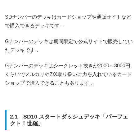
SDナンバーのデッキはカードショップや通販サイトなど
で購入できるデッキです．
Gナンバーのデッキは期間限定で公式サイトで販売してい
たデッキです．
Gナンバーのデッキはシークレット抜きが2000～3000円
くらいでメルカリやZ/X取り扱いに力を入れているカード
ショップで購入できることもあります．
2.1 SD10 スタートダッシュデッキ「パーフェ
クト！世羅」