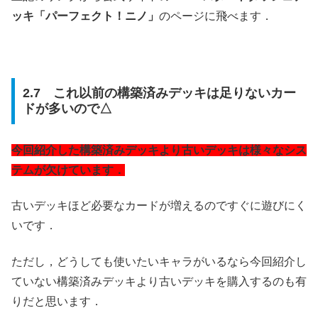
ッキ「パーフェクト！ニノ」
のページに飛べます．
2.7 これ以前の構築済みデッキは足りないカー
ドが多いので△
今回紹介した構築済みデッキより古いデッキは様々なシス
テムが欠けています．
古いデッキほど必要なカードが増えるのですぐに遊びにく
いです．
ただし，どうしても使いたいキャラがいるなら今回紹介し
ていない構築済みデッキより古いデッキを購入するのも有
りだと思います．