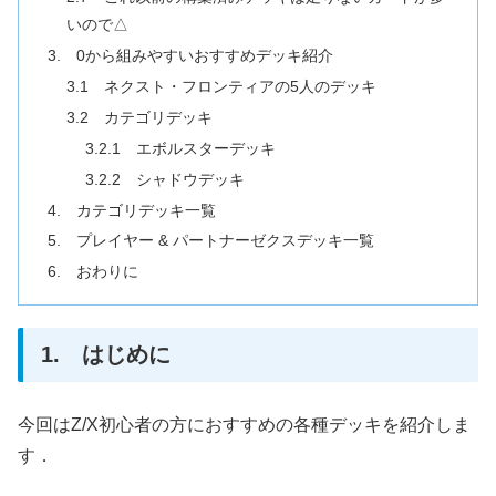
いので△
3. 0から組みやすいおすすめデッキ紹介
3.1 ネクスト・フロンティアの5人のデッキ
3.2 カテゴリデッキ
3.2.1 エボルスターデッキ
3.2.2 シャドウデッキ
4. カテゴリデッキ一覧
5. プレイヤー & パートナーゼクスデッキ一覧
6. おわりに
1. はじめに
今回はZ/X初心者の方におすすめの各種デッキを紹介しま
す．