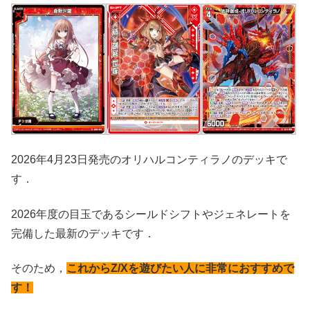
2026年4月23日発売のオリハルコンティラノのデッキで
す．
2026年度の目玉であるシールドシフトやジェネレートを
完備した最新のデッキです．
そのため，
これからZ/Xを遊びたい人に非常におすすめで
す！