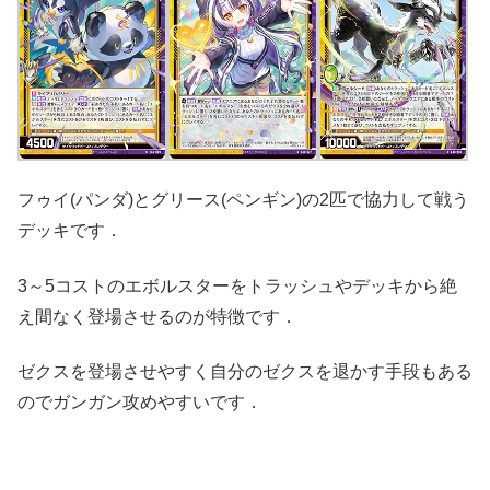
フゥイ(パンダ)とグリース(ペンギン)の2匹で協力して戦う
デッキです．
3～5コストのエボルスターをトラッシュやデッキから絶
え間なく登場させるのが特徴です．
ゼクスを登場させやすく自分のゼクスを退かす手段もある
のでガンガン攻めやすいです．