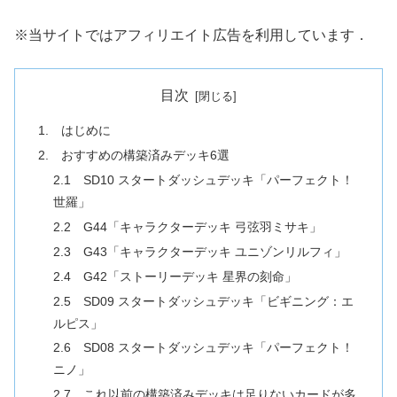
※当サイトではアフィリエイト広告を利用しています．
目次
1. はじめに
2. おすすめの構築済みデッキ6選
2.1 SD10 スタートダッシュデッキ「パーフェクト！
世羅」
2.2 G44「キャラクターデッキ 弓弦羽ミサキ」
2.3 G43「キャラクターデッキ ユニゾンリルフィ」
2.4 G42「ストーリーデッキ 星界の刻命」
2.5 SD09 スタートダッシュデッキ「ビギニング：エ
ルピス」
2.6 SD08 スタートダッシュデッキ「パーフェクト！
ニノ」
2.7 これ以前の構築済みデッキは足りないカードが多