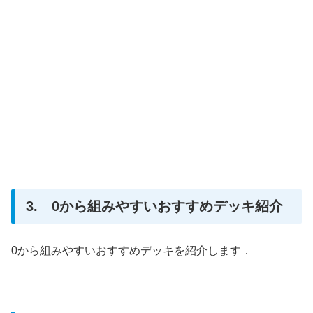
3. 0から組みやすいおすすめデッキ紹介
0から組みやすいおすすめデッキを紹介します．