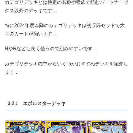
カテゴリデッキとは特定の名称や種族で組むパートナーゼ
クス以外のデッキです．
特に2024年度以降のカテゴリデッキは初収録セットで大
半のカードが揃います．
NやRなども良く使うので組みやすいです．
カテゴリデッキの中からいくつかおすすめデッキを紹介し
ます．
3.2.1 エボルスターデッキ