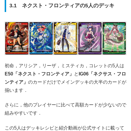
3.1 ネクスト・フロンティアの5人のデッキ
初命，アリシア，リーザ，ミスティカ，コレットの5人は
E50「ネクスト・フロンティア」
と
IG06「ネクサス・フロ
ンティア」
のカードだけでメインデッキの大半のカードが
揃います．
さらに，他のプレイヤーに比べて高額カードが少ないので
組みやすいです．
この5人はデッキレシピと紹介動画が公式サイトに載って