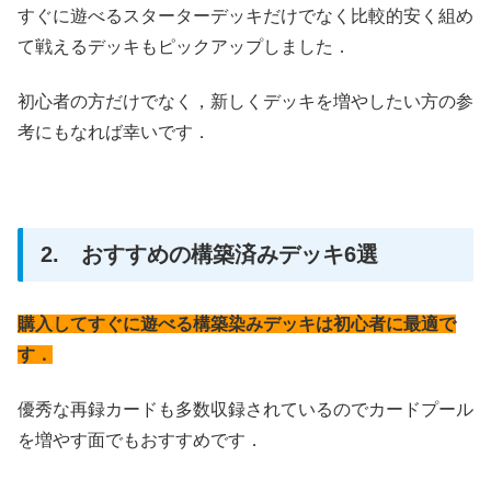
すぐに遊べるスターターデッキだけでなく比較的安く組め
て戦えるデッキもピックアップしました．
初心者の方だけでなく，新しくデッキを増やしたい方の参
考にもなれば幸いです．
2. おすすめの構築済みデッキ6選
購入してすぐに遊べる構築染みデッキは初心者に最適で
す．
優秀な再録カードも多数収録されているのでカードプール
を増やす面でもおすすめです．