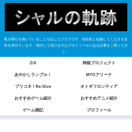
私が関心を抱いていることを記したブログです．現在私と結婚してくださる女
性を求めています．検討して頂ける方はプロフィールにある記事をご覧くださ
い．
Z/X
神姫プロジェクト
あやかしランブル！
MTGアリーナ
プリコネ！Re:Dive
オトギフロンティア
おすすめゲーム紹介
おすすめアニメ紹介
ゲーム雑記
プロフィール