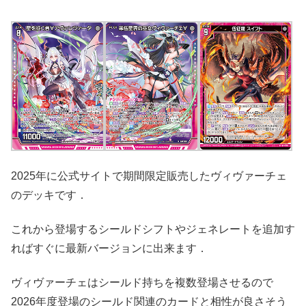
2025年に公式サイトで期間限定販売したヴィヴァーチェ
のデッキです．
これから登場するシールドシフトやジェネレートを追加す
ればすぐに最新バージョンに出来ます．
ヴィヴァーチェはシールド持ちを複数登場させるので
2026年度登場のシールド関連のカードと相性が良さそう