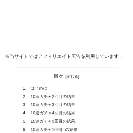
※当サイトではアフィリエイト広告を利用しています．
目次
1. はじめに
2. 10連ガチャ2回目の結果
3. 10連ガチャ3回目の結果
4. 10連ガチャ4回目の結果
5. 10連ガチャ9回目の結果
6. 10連ガチャ10回目の結果