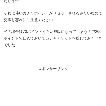
なります．
それに伴いガチャポイントがリセットされるみたいなので
交換し忘れにご注意ください．
私の場合は70ポイントくらい無駄になってしまうので200
ポイントで止めておいてガチャチケットを残しておくべき
でした．
スポンサーリンク