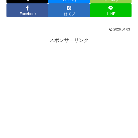
Facebook
はてブ
LINE
2026.04.03
スポンサーリンク