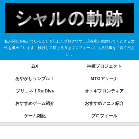
私が関心を抱いていることを記したブログです．現在私と結婚してくださる女
性を求めています．検討して頂ける方はプロフィールにある記事をご覧くださ
い．
Z/X
神姫プロジェクト
あやかしランブル！
MTGアリーナ
プリコネ！Re:Dive
オトギフロンティア
おすすめゲーム紹介
おすすめアニメ紹介
ゲーム雑記
プロフィール