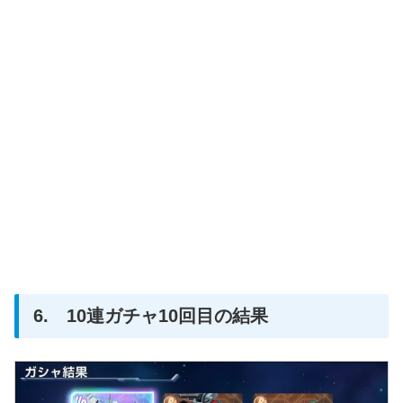
6. 10連ガチャ10回目の結果