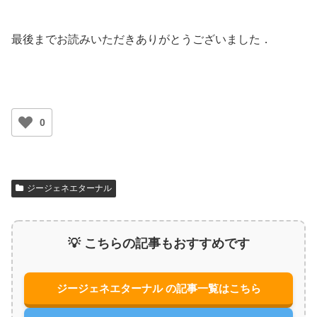
最後までお読みいただきありがとうございました．
0
ジージェネエターナル
💡 こちらの記事もおすすめです
ジージェネエターナル の記事一覧はこちら