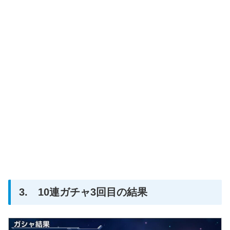
3. 10連ガチャ3回目の結果