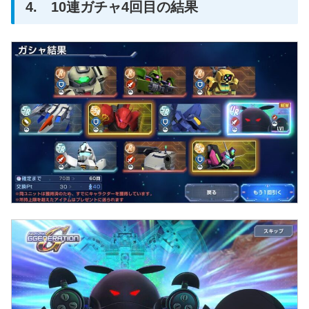
4. 10連ガチャ4回目の結果