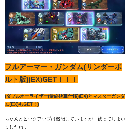
フルアーマー・ガンダム(サンダーボ
ルト版)(EX)GET！！！
(ダブルオーライザー(最終決戦仕様)(EX)とマスターガンダ
ム(EX)もGET！)
ちゃんとピックアップは機能していますが，被ってしまい
ましたね．