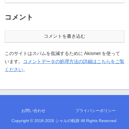
コメント
コメントを書き込む
このサイトはスパムを低減するために Akismet を使って
います。
コメントデータの処理方法の詳細はこちらをご覧
ください
。
お問い合わせ
プライバシーポリシー
Copyright © 2018-2026 シャルの軌跡 All Rights Reserved.