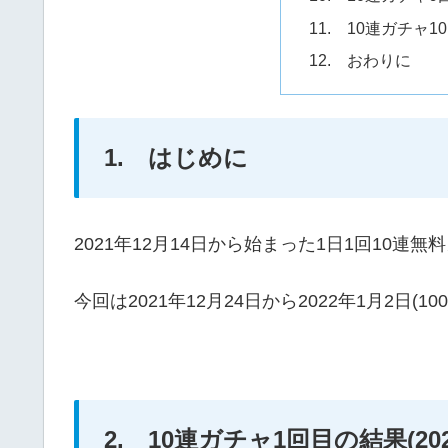
11. 10連ガチャ1
12. おわりに
1. はじめに
2021年12月14日から始まった1日1回10連
今回は2021年12月24日から2022年1月2日
2. 10連ガチャ1回目の結果(202