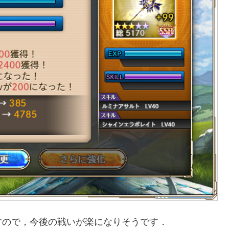
すので，今後の戦いが楽になりそうです．