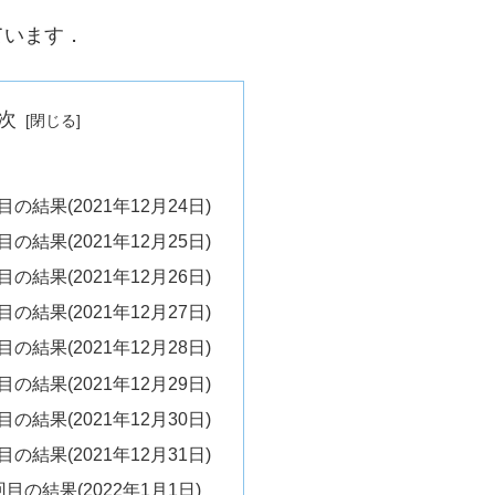
ています．
次
目の結果(2021年12月24日)
目の結果(2021年12月25日)
目の結果(2021年12月26日)
目の結果(2021年12月27日)
目の結果(2021年12月28日)
目の結果(2021年12月29日)
目の結果(2021年12月30日)
目の結果(2021年12月31日)
回目の結果(2022年1月1日)