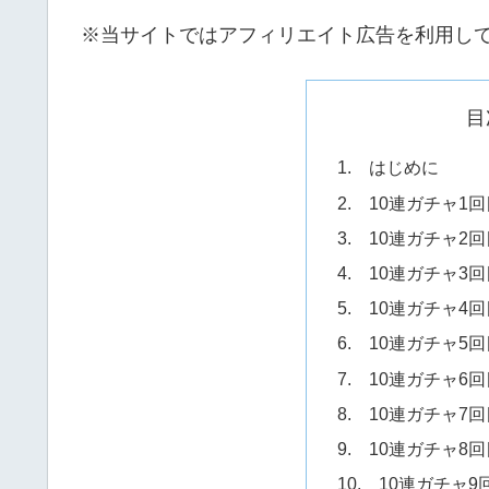
※当サイトではアフィリエイト広告を利用し
目
1. はじめに
2. 10連ガチャ1回
3. 10連ガチャ2回
4. 10連ガチャ3回
5. 10連ガチャ4回
6. 10連ガチャ5回
7. 10連ガチャ6回
8. 10連ガチャ7回
9. 10連ガチャ8回
10. 10連ガチャ9