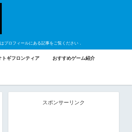
はプロフィールにある記事をご覧ください．
オトギフロンティア
おすすめゲーム紹介
スポンサーリンク