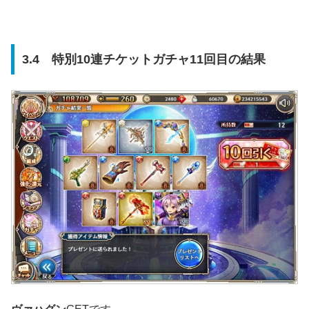
3.4 特別10連チケットガチャ11回目の結果