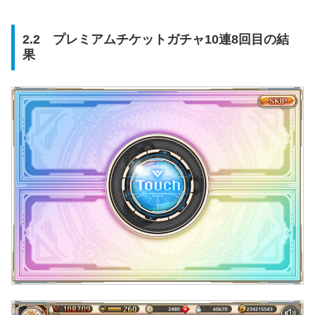
2.2 プレミアムチケットガチャ10連8回目の結
果