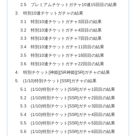
2.5 プレミアムチケットガチャ10連15回目の結果
3. 特別10連チケットガチャの結果
3.1 特別10連チケットガチャ3回目の結果
3.2 特別10連チケットガチャ4回目の結果
3.3 特別10連チケットガチャ7回目の結果
3.4 特別10連チケットガチャ11回目の結果
3.5 特別10連チケットガチャ18回目の結果
3.6 特別10連チケットガチャ22回目の結果
4. 特別チケット[神姫][SR神姫][SR]ガチャの結果
5. (1/10)特別チケット[SSR]ガチャの結果
5.1 (1/10)特別チケット[SSR]ガチャ1回目の結果
5.2 (1/10)特別チケット[SSR]ガチャ2回目の結果
5.3 (1/10)特別チケット[SSR]ガチャ3回目の結果
5.4 (1/10)特別チケット[SSR]ガチャ4回目の結果
5.5 (1/10)特別チケット[SSR]ガチャ5回目の結果
5.6 (1/10)特別チケット[SSR]ガチャ6回目の結果