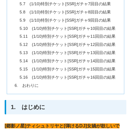
5.7 (1/10)特別チケット[SSR]ガチャ7回目の結果
5.8 (1/10)特別チケット[SSR]ガチャ8回目の結果
5.9 (1/10)特別チケット[SSR]ガチャ9回目の結果
5.10 (1/10)特別チケット[SSR]ガチャ10回目の結果
5.11 (1/10)特別チケット[SSR]ガチャ11回目の結果
5.12 (1/10)特別チケット[SSR]ガチャ12回目の結果
5.13 (1/10)特別チケット[SSR]ガチャ13回目の結果
5.14 (1/10)特別チケット[SSR]ガチャ14回目の結果
5.15 (1/10)特別チケット[SSR]ガチャ15回目の結果
5.16 (1/10)特別チケット[SSR]ガチャ16回目の結果
6. おわりに
1. はじめに
[郷影ノ星]ティシュトリヤと[弾けるDJ]女媧が欲しいで