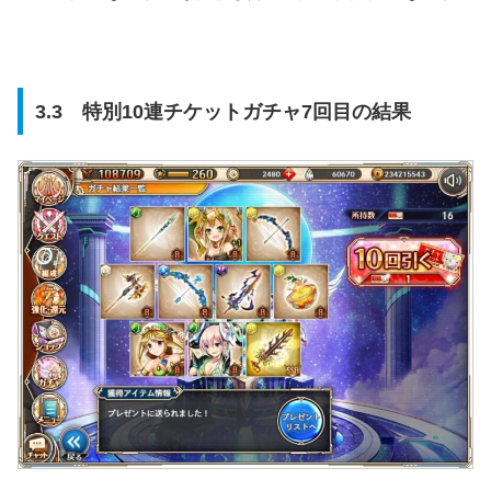
3.3 特別10連チケットガチャ7回目の結果