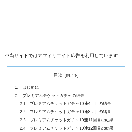
※当サイトではアフィリエイト広告を利用しています．
目次
1. はじめに
2. プレミアムチケットガチャの結果
2.1 プレミアムチケットガチャ10連4回目の結果
2.2 プレミアムチケットガチャ10連8回目の結果
2.3 プレミアムチケットガチャ10連11回目の結果
2.4 プレミアムチケットガチャ10連12回目の結果