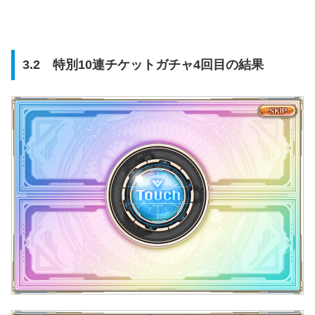
3.2 特別10連チケットガチャ4回目の結果