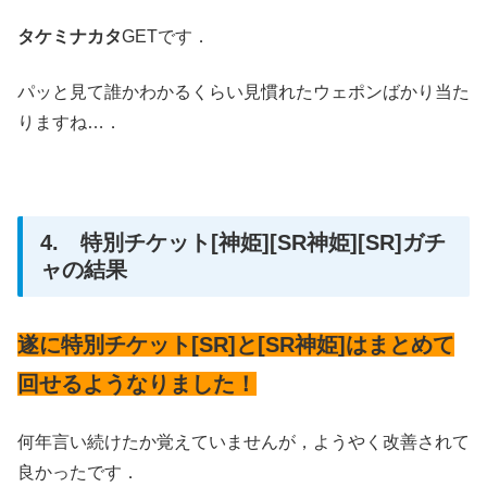
タケミナカタ
GETです．
パッと見て誰かわかるくらい見慣れたウェポンばかり当た
りますね…．
4. 特別チケット[神姫][SR神姫][SR]ガチ
ャの結果
遂に特別チケット[SR]と[SR神姫]はまとめて
回せるようなりました！
何年言い続けたか覚えていませんが，ようやく改善されて
良かったです．