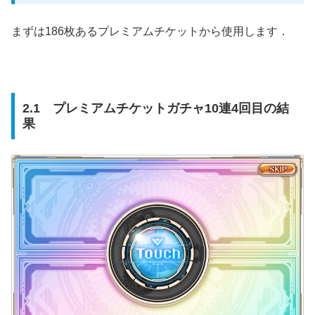
まずは186枚あるプレミアムチケットから使用します．
2.1 プレミアムチケットガチャ10連4回目の結
果