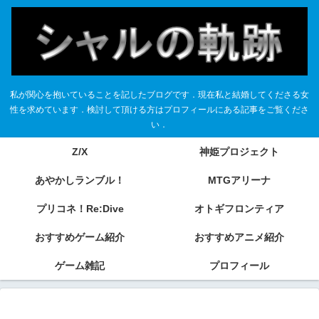
私が関心を抱いていることを記したブログです．現在私と結婚してくださる女
性を求めています．検討して頂ける方はプロフィールにある記事をご覧くださ
い．
Z/X
神姫プロジェクト
あやかしランブル！
MTGアリーナ
プリコネ！Re:Dive
オトギフロンティア
おすすめゲーム紹介
おすすめアニメ紹介
ゲーム雑記
プロフィール