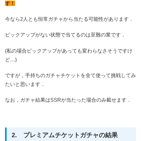
す！
今なら2人とも恒常ガチャから当たる可能性があります．
ピックアップがない状態で当てるのは至難の業です．
(私の場合ピックアップがあっても変わらなさそうですけ
ど…)
ですが，手持ちのガチャチケットを全て使って挑戦してみ
たいと思います．
なお，ガチャ結果はSSRが当たった場合のみ載せます．
2. プレミアムチケットガチャの結果