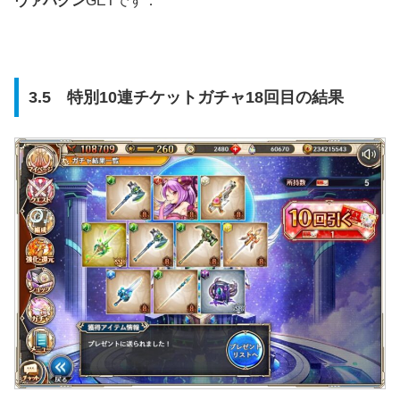
ヴァハグン
GETです．
3.5 特別10連チケットガチャ18回目の結果