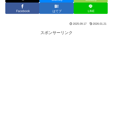
Facebook
はてブ
LINE
2025.09.17
2026.01.21
スポンサーリンク