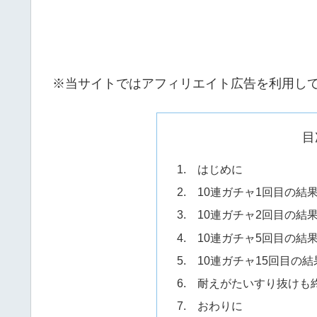
※当サイトではアフィリエイト広告を利用し
目
1. はじめに
2. 10連ガチャ1回目の結
3. 10連ガチャ2回目の結
4. 10連ガチャ5回目の結
5. 10連ガチャ15回目の結
6. 耐えがたいすり抜けも終
7. おわりに