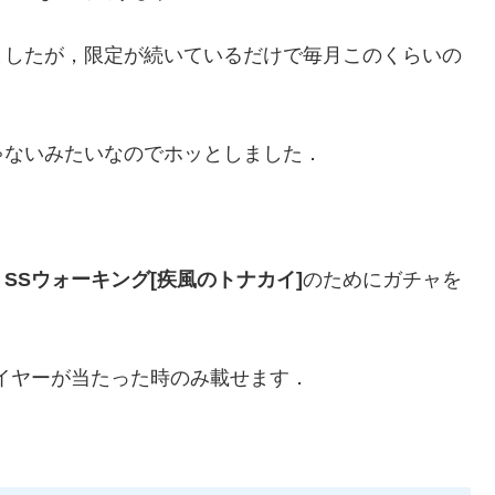
ましたが，限定が続いているだけで毎月このくらいの
ゃないみたいなのでホッとしました．
と
SSウォーキング[疾風のトナカイ]
のためにガチャを
イヤーが当たった時のみ載せます．