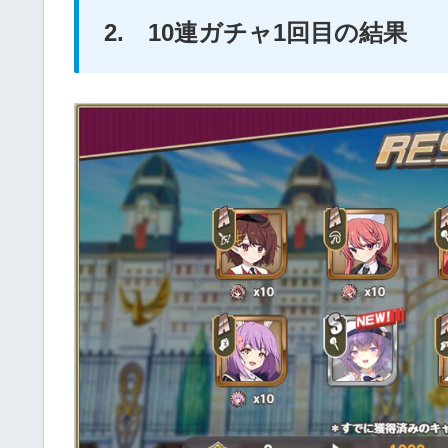
2. 10連ガチャ1回目の結果