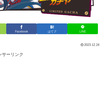
Facebook
はてブ
LINE
2023.12.24
ンサーリンク