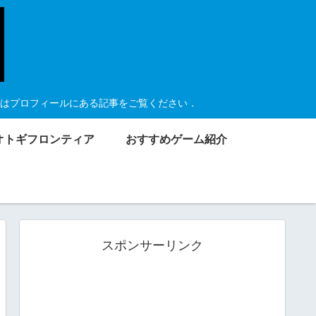
はプロフィールにある記事をご覧ください．
オトギフロンティア
おすすめゲーム紹介
スポンサーリンク