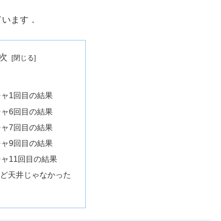
ています．
次
に
ガチャ1回目の結果
ガチャ6回目の結果
ガチャ7回目の結果
ガチャ9回目の結果
チャ11回目の結果
けど天井じゃなかった
に