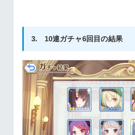
3. 10連ガチャ6回目の結果