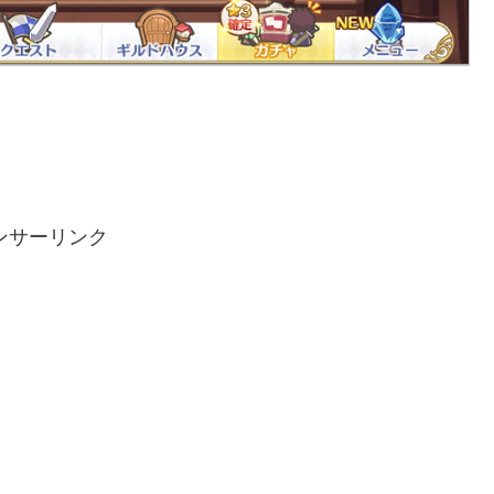
ンサーリンク