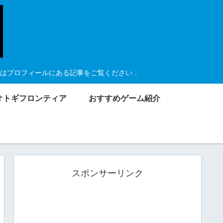
はプロフィールにある記事をご覧ください．
オトギフロンティア
おすすめゲーム紹介
スポンサーリンク