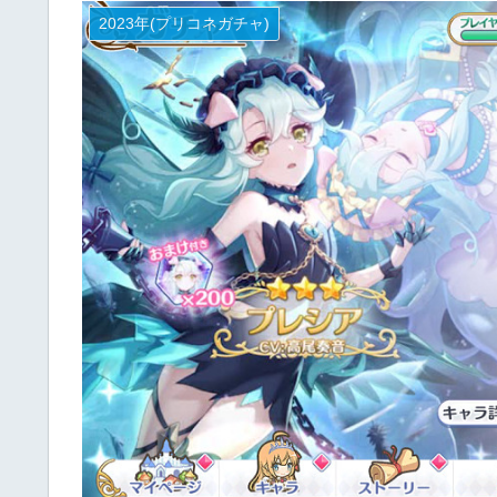
2023年(プリコネガチャ)