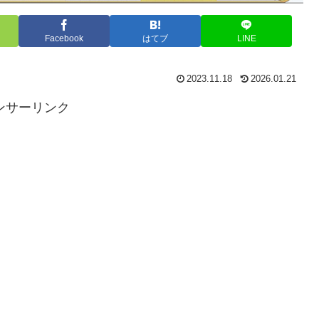
Facebook
はてブ
LINE
2023.11.18
2026.01.21
ンサーリンク