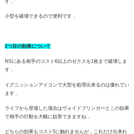
す．
小型を破壊できるので便利です．
2つ目の効果について
NSにある相手のコスト6以上のゼクスを1枚まで破壊しま
す．
イグニッションアイコンで大型を処理出来るのは優れてい
ます．
ライフから登場した場合はヴォイドブリンガーとこの効果
で相手の行動を大幅に妨害できますね．
どちらの効果もコスト5に触れませんが，これだけ出来れ