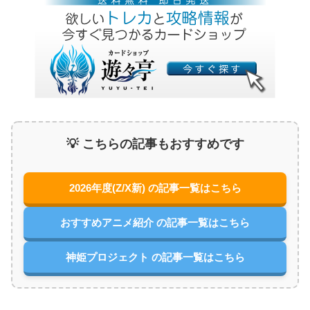
💡 こちらの記事もおすすめです
2026年度(Z/X新) の記事一覧はこちら
おすすめアニメ紹介 の記事一覧はこちら
神姫プロジェクト の記事一覧はこちら