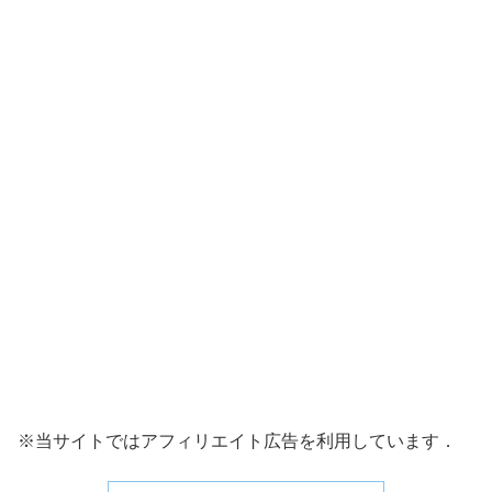
※当サイトではアフィリエイト広告を利用しています．