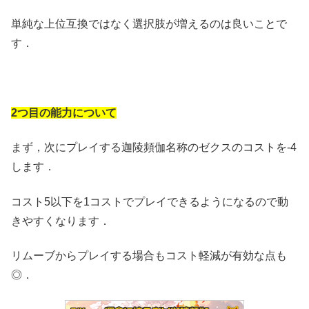
単純な上位互換ではなく選択肢が増えるのは良いことで
す．
2つ目の能力について
まず，次にプレイする迦陵頻伽名称のゼクスのコストを-4
します．
コスト5以下を1コストでプレイできるようになるので動
きやすくなります．
リムーブからプレイする場合もコスト軽減が有効な点も
◎．