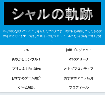
私が関心を抱いていることを記したブログです．現在私と結婚してくださる女
性を求めています．検討して頂ける方はプロフィールにある記事をご覧くださ
い．
Z/X
神姫プロジェクト
あやかしランブル！
MTGアリーナ
プリコネ！Re:Dive
オトギフロンティア
おすすめゲーム紹介
おすすめアニメ紹介
ゲーム雑記
プロフィール