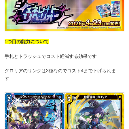
1つ目の能力について
手札とトラッシュでコスト軽減する効果です．
グロリアのリンクは3種なのでコスト4まで下げられま
す．