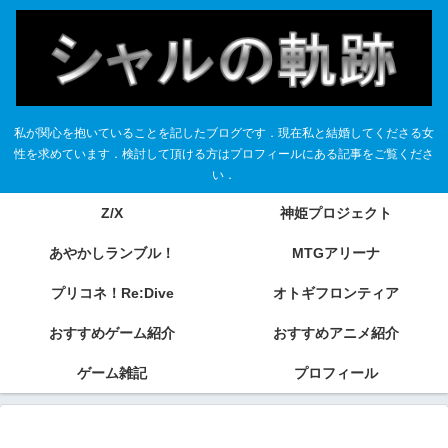
私が関心を抱いていることを記したブログです．現在私と結婚してくださる女
性を求めています．検討して頂ける方はプロフィールにある記事をご覧くださ
い．
Z/X
神姫プロジェクト
あやかしランブル！
MTGアリーナ
プリコネ！Re:Dive
オトギフロンティア
おすすめゲーム紹介
おすすめアニメ紹介
ゲーム雑記
プロフィール