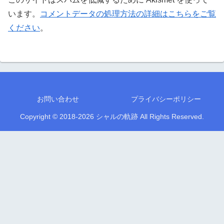
います。
コメントデータの処理方法の詳細はこちらをご覧
ください
。
お問い合わせ
プライバシーポリシー
Copyright © 2018-2026 シャルの軌跡 All Rights Reserved.