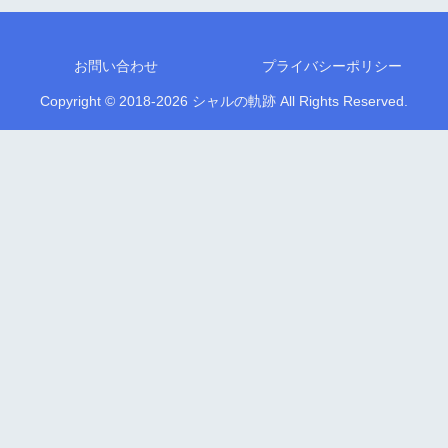
お問い合わせ
プライバシーポリシー
Copyright © 2018-2026 シャルの軌跡 All Rights Reserved.