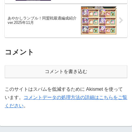
あやかしランブル！同盟戦最適編成紹介
ver.2025年11月
コメント
コメントを書き込む
このサイトはスパムを低減するために Akismet を使って
います。
コメントデータの処理方法の詳細はこちらをご覧
ください
。