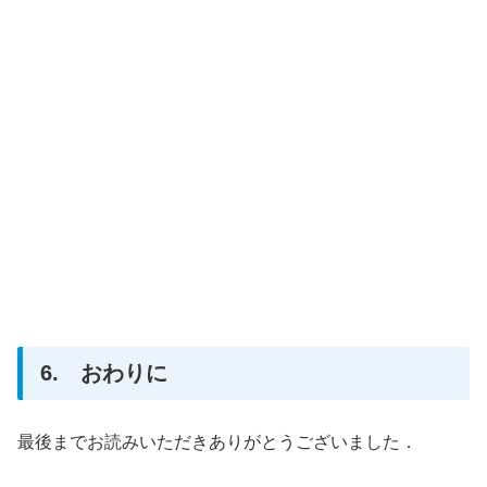
6. おわりに
最後までお読みいただきありがとうございました．