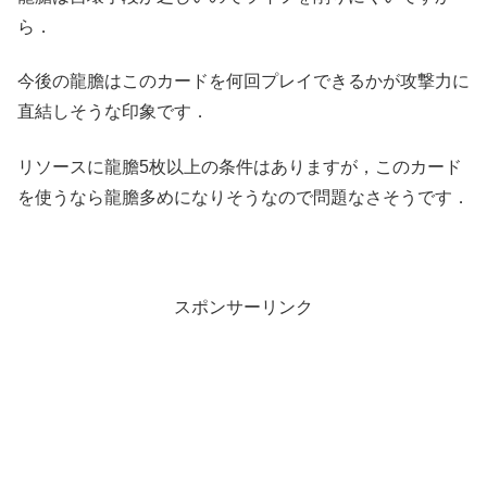
ら．
今後の龍膽はこのカードを何回プレイできるかが攻撃力に
直結しそうな印象です．
リソースに龍膽5枚以上の条件はありますが，このカード
を使うなら龍膽多めになりそうなので問題なさそうです．
スポンサーリンク