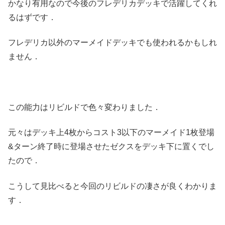
かなり有用なので今後のフレデリカデッキで活躍してくれ
るはずです．
フレデリカ以外のマーメイドデッキでも使われるかもしれ
ません．
この能力はリビルドで色々変わりました．
元々はデッキ上4枚からコスト3以下のマーメイド1枚登場
&ターン終了時に登場させたゼクスをデッキ下に置くでし
たので．
こうして見比べると今回のリビルドの凄さが良くわかりま
す．