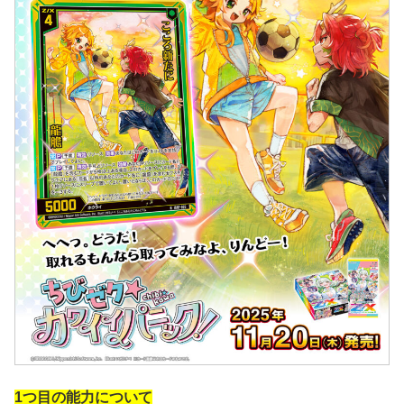
1つ目の能力について