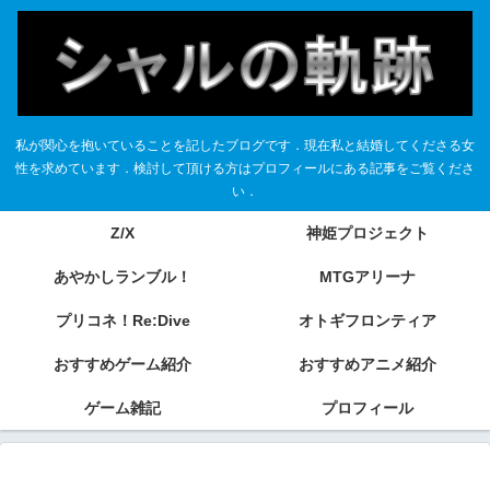
私が関心を抱いていることを記したブログです．現在私と結婚してくださる女
性を求めています．検討して頂ける方はプロフィールにある記事をご覧くださ
い．
Z/X
神姫プロジェクト
あやかしランブル！
MTGアリーナ
プリコネ！Re:Dive
オトギフロンティア
おすすめゲーム紹介
おすすめアニメ紹介
ゲーム雑記
プロフィール