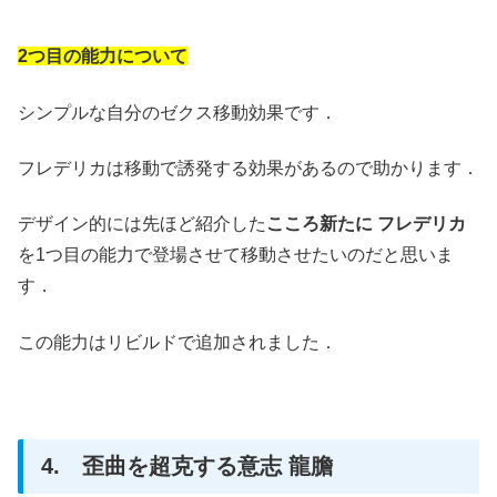
2つ目の能力について
シンプルな自分のゼクス移動効果です．
フレデリカは移動で誘発する効果があるので助かります．
デザイン的には先ほど紹介した
こころ新たに フレデリカ
を1つ目の能力で登場させて移動させたいのだと思いま
す．
この能力はリビルドで追加されました．
4. 歪曲を超克する意志 龍膽