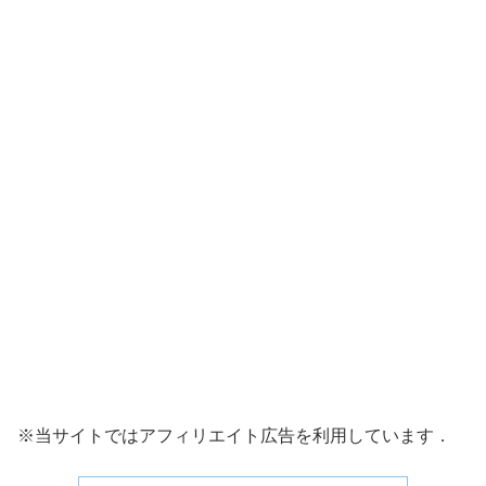
※当サイトではアフィリエイト広告を利用しています．