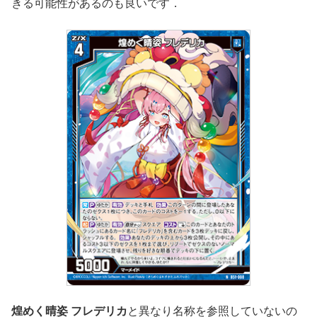
きる可能性があるのも良いです．
煌めく晴姿 フレデリカ
と異なり名称を参照していないの