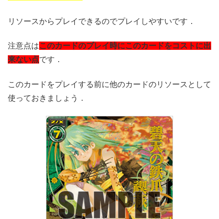
リソースからプレイできるのでプレイしやすいです．
注意点は
このカードのプレイ時にこのカードをコストに出
来ない点
です．
このカードをプレイする前に他のカードのリソースとして
使っておきましょう．