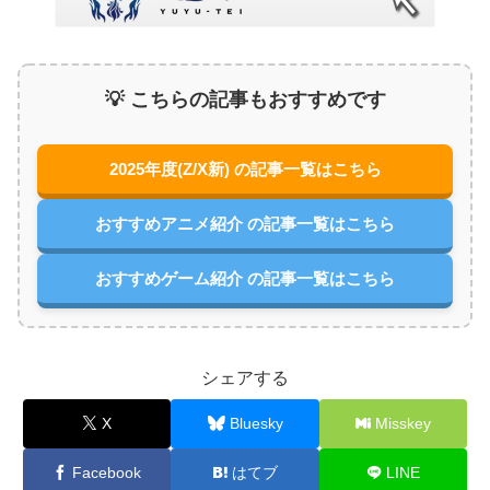
💡 こちらの記事もおすすめです
2025年度(Z/X新) の記事一覧はこちら
おすすめアニメ紹介 の記事一覧はこちら
おすすめゲーム紹介 の記事一覧はこちら
シェアする
X
Bluesky
Misskey
Facebook
はてブ
LINE