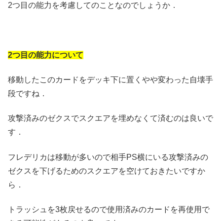
2つ目の能力を考慮してのことなのでしょうか．
2つ目の能力について
移動したこのカードをデッキ下に置くやや変わった自壊手
段ですね．
攻撃済みのゼクスでスクエアを埋めなくて済むのは良いで
す．
フレデリカは移動が多いので相手PS横にいる攻撃済みの
ゼクスを下げるためのスクエアを空けておきたいですか
ら．
トラッシュを3枚戻せるので使用済みのカードを再使用で