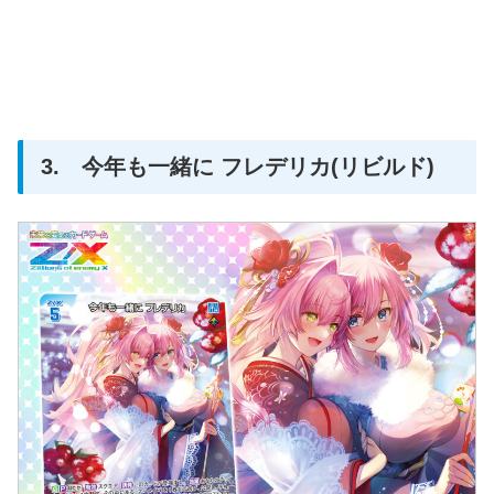
3. 今年も一緒に フレデリカ(リビルド)