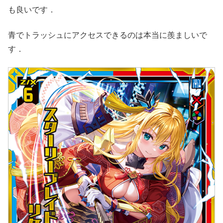
も良いです．
青でトラッシュにアクセスできるのは本当に羨ましいで
す．