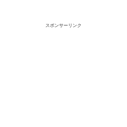
スポンサーリンク