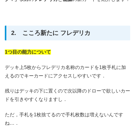
2. こころ新たに フレデリカ
1つ目の能力について
デッキ上5枚からフレデリカ名称のカードを1枚手札に加
えるのでキーカードにアクセスしやすいです．
残りはデッキの下に置くので次以降のドローで欲しいカー
ドを引きやすくなりますし．
ただ，手札を1枚捨てるので手札枚数は増えないんです
ね…．