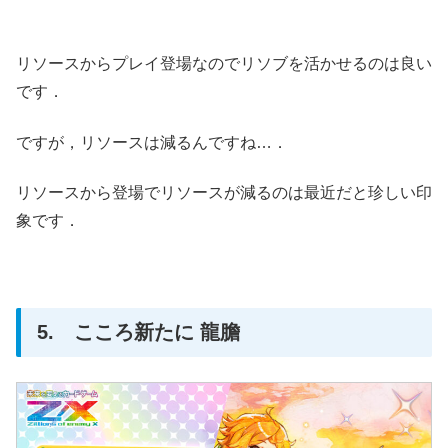
リソースからプレイ登場なのでリソブを活かせるのは良い
です．
ですが，リソースは減るんですね…．
リソースから登場でリソースが減るのは最近だと珍しい印
象です．
5. こころ新たに 龍膽