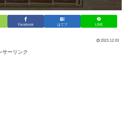
Facebook
はてブ
LINE
2023.12.03
ンサーリンク