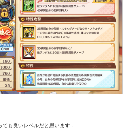
っても良いレベルだと思います．