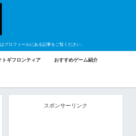
はプロフィールにある記事をご覧ください．
オトギフロンティア
おすすめゲーム紹介
スポンサーリンク