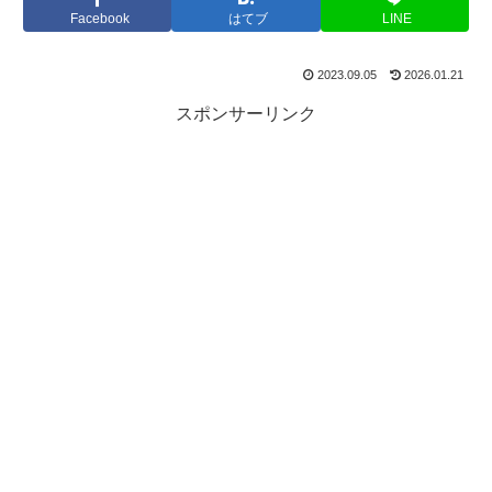
Facebook
はてブ
LINE
2023.09.05
2026.01.21
スポンサーリンク