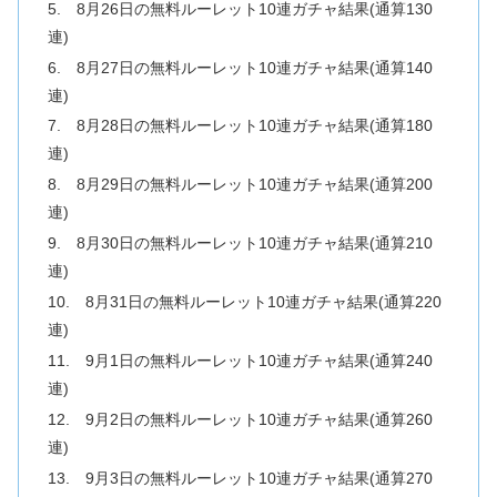
5. 8月26日の無料ルーレット10連ガチャ結果(通算130
連)
6. 8月27日の無料ルーレット10連ガチャ結果(通算140
連)
7. 8月28日の無料ルーレット10連ガチャ結果(通算180
連)
8. 8月29日の無料ルーレット10連ガチャ結果(通算200
連)
9. 8月30日の無料ルーレット10連ガチャ結果(通算210
連)
10. 8月31日の無料ルーレット10連ガチャ結果(通算220
連)
11. 9月1日の無料ルーレット10連ガチャ結果(通算240
連)
12. 9月2日の無料ルーレット10連ガチャ結果(通算260
連)
13. 9月3日の無料ルーレット10連ガチャ結果(通算270