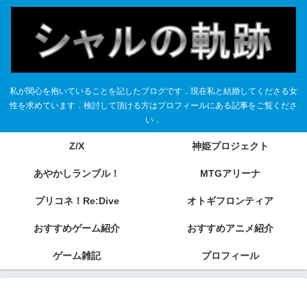
私が関心を抱いていることを記したブログです．現在私と結婚してくださる女
性を求めています．検討して頂ける方はプロフィールにある記事をご覧くださ
い．
Z/X
神姫プロジェクト
あやかしランブル！
MTGアリーナ
プリコネ！Re:Dive
オトギフロンティア
おすすめゲーム紹介
おすすめアニメ紹介
ゲーム雑記
プロフィール