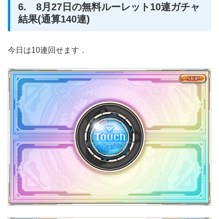
6. 8月27日の無料ルーレット10連ガチャ
結果(通算140連)
今日は10連回せます．