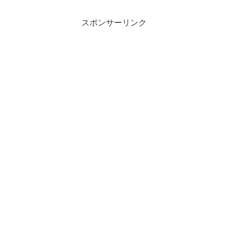
スポンサーリンク