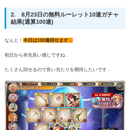
2. 8月23日の無料ルーレット10連ガチャ
結果(通算100連)
なんと！
今日は100連回せます．
初日から幸先良い感じですね．
たくさん回せるので良い当たりを期待したいです．