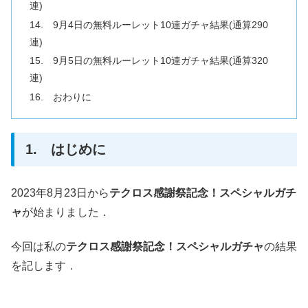
連)
14. 9月4日の無料ルーレット10連ガチャ結果(通算290
連)
15. 9月5日の無料ルーレット10連ガチャ結果(通算320
連)
16. おわりに
1. はじめに
2023年8月23日から
テクロス感謝祭記念！スペシャルガチ
ャ
が始まりました．
今回は私の
テクロス感謝祭記念！スペシャルガチャ
の結果
を記します．