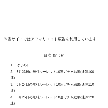
※当サイトではアフィリエイト広告を利用しています．
目次
1. はじめに
2. 8月23日の無料ルーレット10連ガチャ結果(通算100
連)
3. 8月24日の無料ルーレット10連ガチャ結果(通算110
連)
4. 8月25日の無料ルーレット10連ガチャ結果(通算120
連)