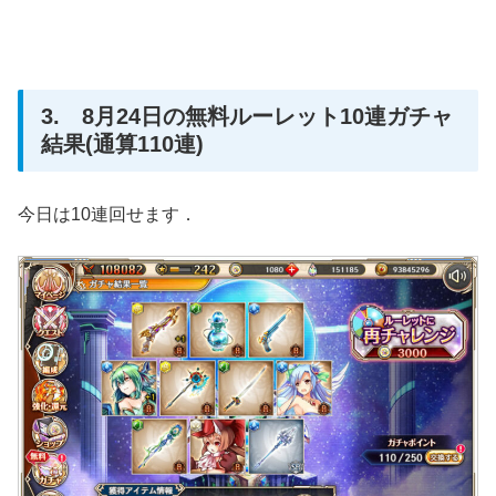
3. 8月24日の無料ルーレット10連ガチャ
結果(通算110連)
今日は10連回せます．