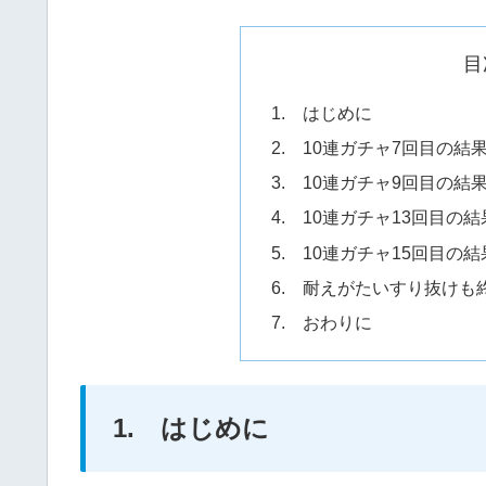
目
1. はじめに
2. 10連ガチャ7回目の結
3. 10連ガチャ9回目の結
4. 10連ガチャ13回目の結
5. 10連ガチャ15回目の結
6. 耐えがたいすり抜けも終
7. おわりに
1. はじめに