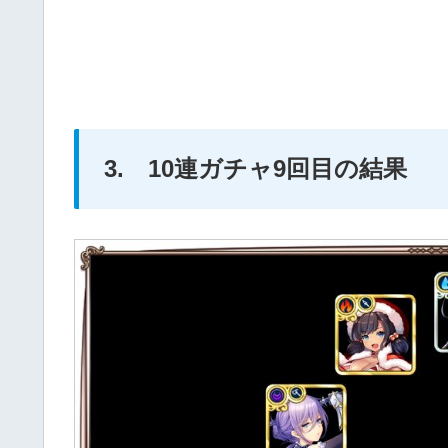
3. 10連ガチャ9回目の結果