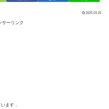
2025.03.25
ンサーリンク
ています．