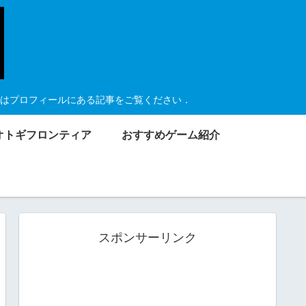
はプロフィールにある記事をご覧ください．
オトギフロンティア
おすすめゲーム紹介
スポンサーリンク