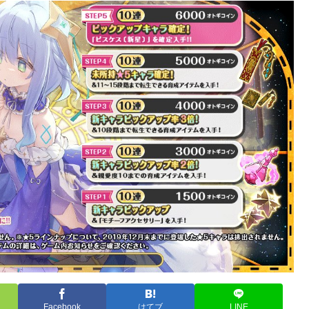
Facebook
はてブ
LINE