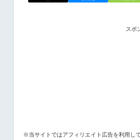
スポ
※当サイトではアフィリエイト広告を利用し