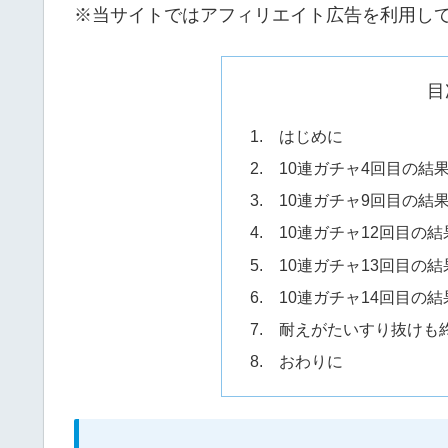
※当サイトではアフィリエイト広告を利用し
目
1. はじめに
2. 10連ガチャ4回目の結
3. 10連ガチャ9回目の結
4. 10連ガチャ12回目の結
5. 10連ガチャ13回目の結
6. 10連ガチャ14回目の結
7. 耐えがたいすり抜けも終
8. おわりに