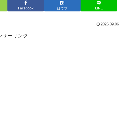
Facebook
はてブ
LINE
2025.09.06
ンサーリンク