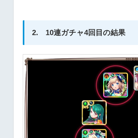
2. 10連ガチャ4回目の結果