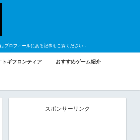
はプロフィールにある記事をご覧ください．
オトギフロンティア
おすすめゲーム紹介
スポンサーリンク