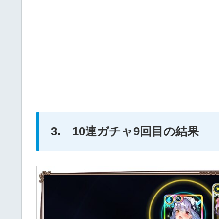
3. 10連ガチャ9回目の結果