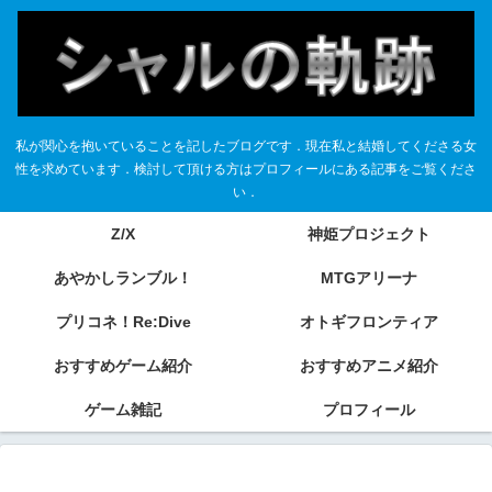
私が関心を抱いていることを記したブログです．現在私と結婚してくださる女
性を求めています．検討して頂ける方はプロフィールにある記事をご覧くださ
い．
Z/X
神姫プロジェクト
あやかしランブル！
MTGアリーナ
プリコネ！Re:Dive
オトギフロンティア
おすすめゲーム紹介
おすすめアニメ紹介
ゲーム雑記
プロフィール