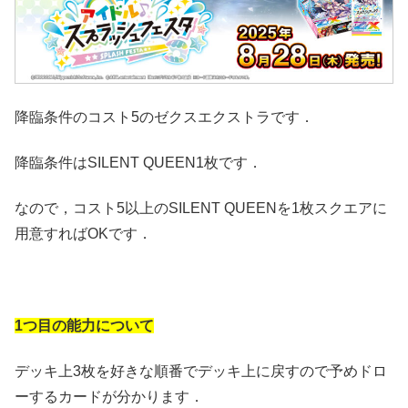
降臨条件のコスト5のゼクスエクストラです．
降臨条件はSILENT QUEEN1枚です．
なので，コスト5以上のSILENT QUEENを1枚スクエアに
用意すればOKです．
1つ目の能力について
デッキ上3枚を好きな順番でデッキ上に戻すので予めドロ
ーするカードが分かります．