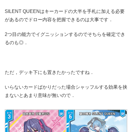
SILENT QUEENはキーカードの大半を手札に加える必要
があるのでドロー内容を把握できるのは大事です．
2つ目の能力でイグニッションするのでそちらを確定でき
るのも◎．
ただ，デッキ下にも置きたかったですね．
いらないカードばかりだった場合シャッフルする効果を挟
まないとあまり意味が無いので．