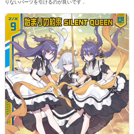
りないパーツを引けるのが良いです．