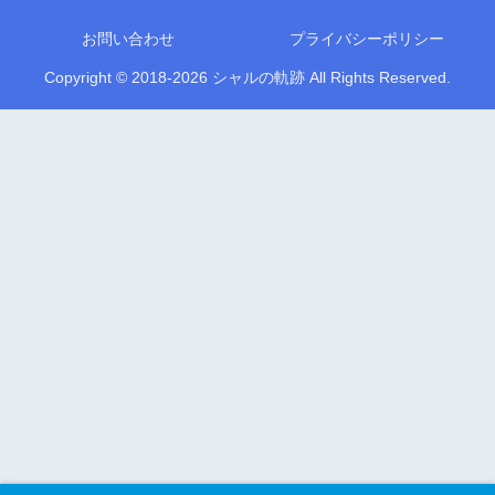
お問い合わせ
プライバシーポリシー
Copyright © 2018-2026 シャルの軌跡 All Rights Reserved.