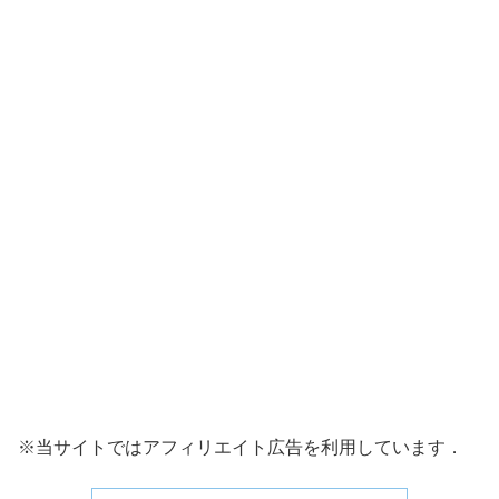
※当サイトではアフィリエイト広告を利用しています．