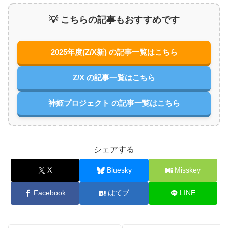
💡 こちらの記事もおすすめです
2025年度(Z/X新) の記事一覧はこちら
Z/X の記事一覧はこちら
神姫プロジェクト の記事一覧はこちら
シェアする
X
Bluesky
Misskey
Facebook
はてブ
LINE