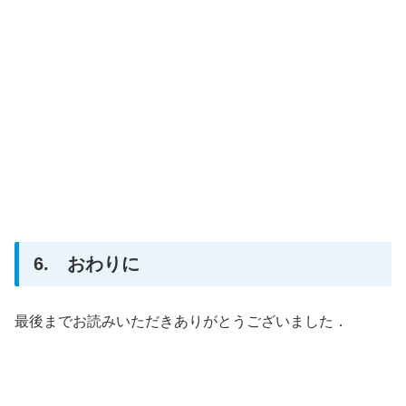
6. おわりに
最後までお読みいただきありがとうございました．