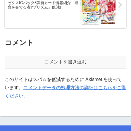
ゼクスIGパック5弾新カード情報紹介「運
命を奏でる者∀プリズム」他3枚
コメント
コメントを書き込む
このサイトはスパムを低減するために Akismet を使って
います。
コメントデータの処理方法の詳細はこちらをご覧
ください
。