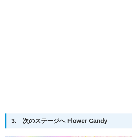
3. 次のステージへ Flower Candy