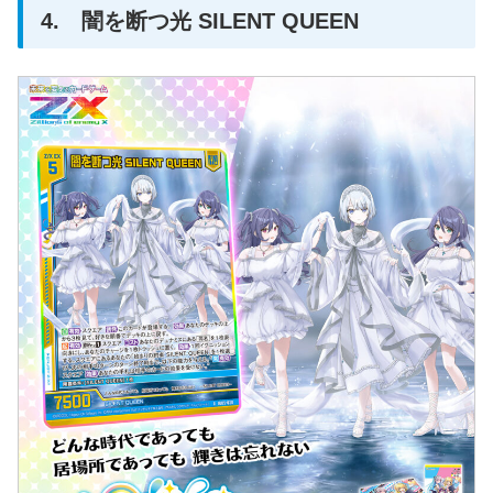
4. 闇を断つ光 SILENT QUEEN