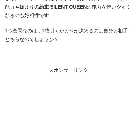
能力や
始まりの約束 SILENT QUEEN
の能力を使いやすく
なるのも好相性です．
1つ疑問なのは，1枚引くかどうか決めるのは自分と相手
どちらなのでしょうか？
スポンサーリンク