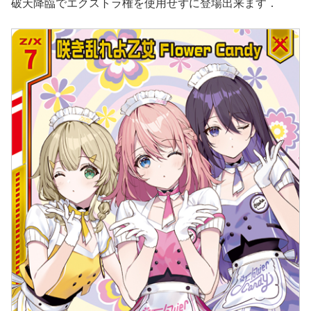
破天降臨でエクストラ権を使用せずに登場出来ます．