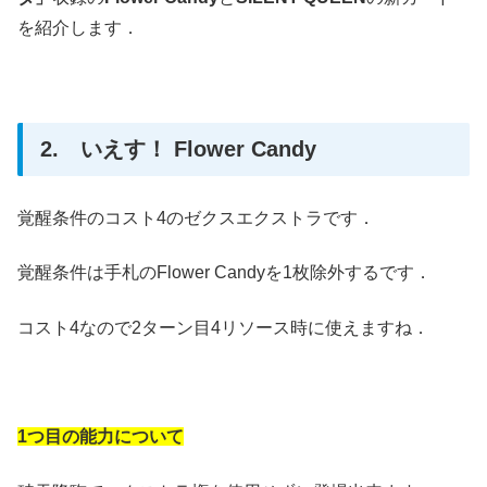
を紹介します．
2. いえす！ Flower Candy
覚醒条件のコスト4のゼクスエクストラです．
覚醒条件は手札のFlower Candyを1枚除外するです．
コスト4なので2ターン目4リソース時に使えますね．
1つ目の能力について