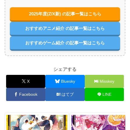
2025年度(Z/X新) の記事一覧はこちら
おすすめアニメ紹介 の記事一覧はこちら
おすすめゲーム紹介 の記事一覧はこちら
シェアする
X
Bluesky
Misskey
Facebook
はてブ
LINE