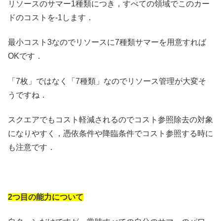
リソースのサマー1種類につき，すべての領域でこのカー
ドのコストを-1します．
最小コスト3なのでリソースに7種類サマーを用意すれば
OKです．
「7枚」ではなく「7種類」なのでリソース管理が大変そ
うですね．
スクエアでもコスト軽減されるのでコスト参照除去の対象
になりやすく，憑依条件や降臨条件でコスト参照する時に
も注意です．
2つ目の能力について