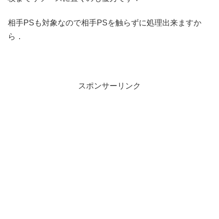
相手PSも対象なので相手PSを触らずに処理出来ますか
ら．
スポンサーリンク