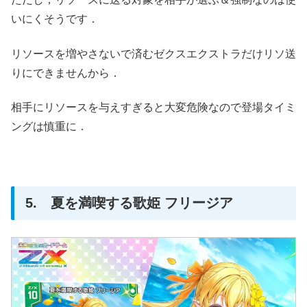
いにくそうです．
リソースを増やさないで済むゼクスエクストラだけリソ送
りにできませんから．
相手にリソースを与えすぎると大変危険なので登場タイミ
ングは慎重に．
5. 夏を満喫する歌姫 フリージア