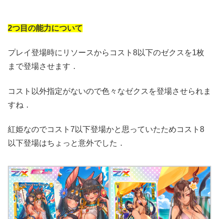
2つ目の能力について
プレイ登場時にリソースからコスト8以下のゼクスを1枚
まで登場させます．
コスト以外指定がないので色々なゼクスを登場させられま
すね．
紅姫なのでコスト7以下登場かと思っていたためコスト8
以下登場はちょっと意外でした．