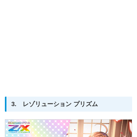
3. レゾリューション プリズム