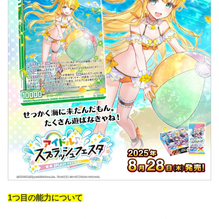
1つ目の能力について