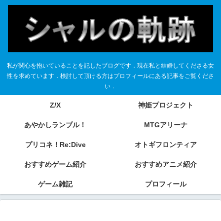
私が関心を抱いていることを記したブログです．現在私と結婚してくださる女
性を求めています．検討して頂ける方はプロフィールにある記事をご覧くださ
い．
Z/X
神姫プロジェクト
あやかしランブル！
MTGアリーナ
プリコネ！Re:Dive
オトギフロンティア
おすすめゲーム紹介
おすすめアニメ紹介
ゲーム雑記
プロフィール