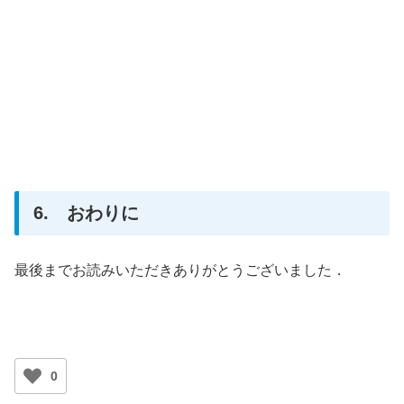
6. おわりに
最後までお読みいただきありがとうございました．
0