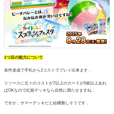
1つ目の能力について
条件達成で手札から2コストでプレイ出来ます．
リソースに元々のコストが7以上のカードが5枚以上あれ
ばOKなので紅姫デッキなら自然に満たせますね．
ですが，サマーデッキだと結構難しそうです．