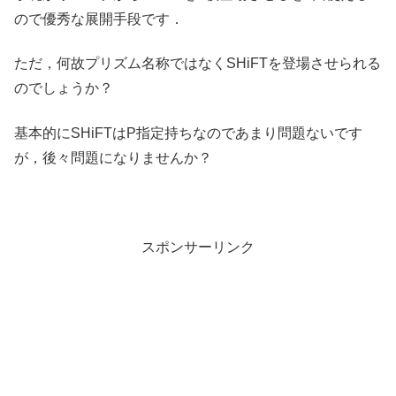
ので優秀な展開手段です．
ただ，何故プリズム名称ではなくSHiFTを登場させられる
のでしょうか？
基本的にSHiFTはP指定持ちなのであまり問題ないです
が，後々問題になりませんか？
スポンサーリンク