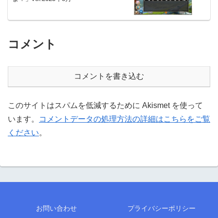
コメント
コメントを書き込む
このサイトはスパムを低減するために Akismet を使って
います。
コメントデータの処理方法の詳細はこちらをご覧
ください
。
お問い合わせ
プライバシーポリシー