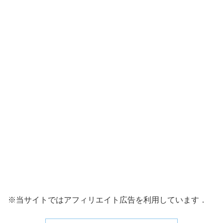
※当サイトではアフィリエイト広告を利用しています．