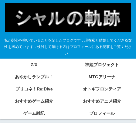
私が関心を抱いていることを記したブログです．現在私と結婚してくださる女
性を求めています．検討して頂ける方はプロフィールにある記事をご覧くださ
い．
Z/X
神姫プロジェクト
あやかしランブル！
MTGアリーナ
プリコネ！Re:Dive
オトギフロンティア
おすすめゲーム紹介
おすすめアニメ紹介
ゲーム雑記
プロフィール