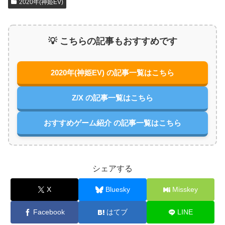
2020年(神姫EV)
💡 こちらの記事もおすすめです
2020年(神姫EV) の記事一覧はこちら
Z/X の記事一覧はこちら
おすすめゲーム紹介 の記事一覧はこちら
シェアする
X
Bluesky
Misskey
Facebook
はてブ
LINE