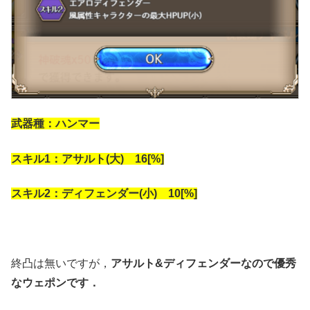
武器種：ハンマー
スキル1：アサルト(大) 16[%]
スキル2：ディフェンダー(小) 10[%]
終凸は無いですが，
アサルト&ディフェンダーなので優秀
なウェポンです．