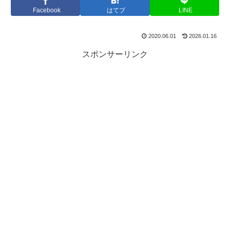
Facebook
はてブ
LINE
2020.06.01
2026.01.16
スポンサーリンク