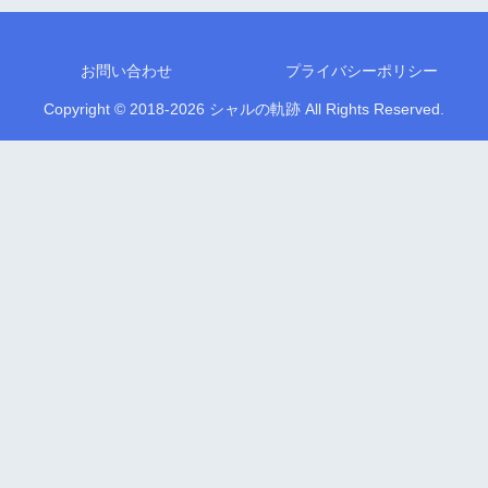
お問い合わせ
プライバシーポリシー
Copyright © 2018-2026 シャルの軌跡 All Rights Reserved.