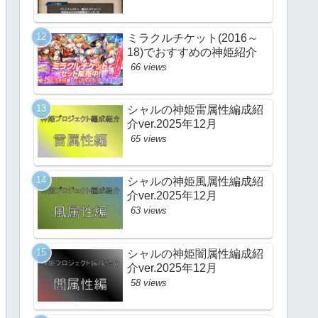
ミラクルチケット(2016～
18)でおすすめの神姫紹介
66 views
シャルの神姫雷属性編成紹
介ver.2025年12月
65 views
シャルの神姫風属性編成紹
介ver.2025年12月
63 views
シャルの神姫闇属性編成紹
介ver.2025年12月
58 views