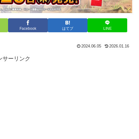
Facebook
はてブ
LINE
2024.06.05
2026.01.16
ンサーリンク