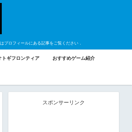
はプロフィールにある記事をご覧ください．
オトギフロンティア
おすすめゲーム紹介
スポンサーリンク