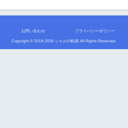
お問い合わせ
プライバシーポリシー
Copyright © 2018-2026 シャルの軌跡 All Rights Reserved.