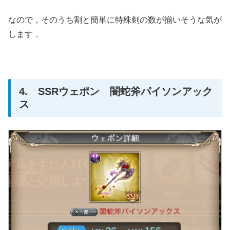
なので，そのうち割と簡単に特殊剣の数が揃いそうな気が
します．
4. SSRウェポン 闇蛇斧パイソンアック
ス