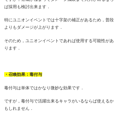
ば採用も検討出来ます．
特にユニオンイベントでは十字架の補正があるため，普段
よりもダメージが上がります．
そのため，ユニオンイベントであれば使用する可能性があ
ります．
・召喚効果：毒付与
毒付与は単体ではかなり微妙な効果です．
ですが，毒付与で活躍出来るキャラがいるならば使えるか
もしれません．