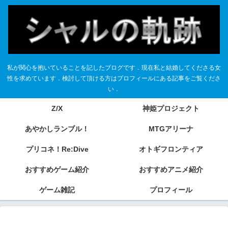
私が関心を抱いていることを記したブログです．現在私と結婚してくださる女
性を求めています．検討して頂ける方はプロフィールにある記事をご覧くださ
い．
Z/X
神姫プロジェクト
あやかしランブル！
MTGアリーナ
プリコネ！Re:Dive
オトギフロンティア
おすすめゲーム紹介
おすすめアニメ紹介
ゲーム雑記
プロフィール