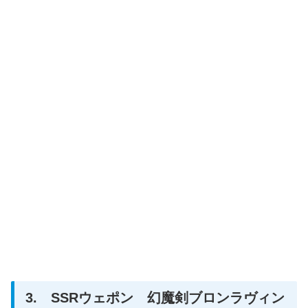
3. SSRウェポン 幻魔剣ブロンラヴィン