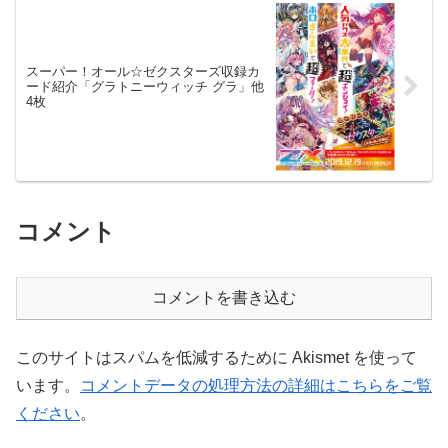
スーパー！オール☆ゼクスターズ収録カ
ード紹介「グラトニーウィッチ グラ」他
4枚
コメント
コメントを書き込む
このサイトはスパムを低減するために Akismet を使って
います。
コメントデータの処理方法の詳細はこちらをご覧
ください
。