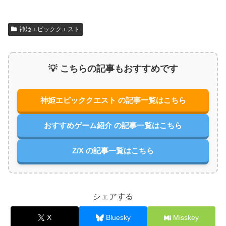
神姫エピッククエスト
💡 こちらの記事もおすすめです
神姫エピッククエスト の記事一覧はこちら
おすすめゲーム紹介 の記事一覧はこちら
Z/X の記事一覧はこちら
シェアする
X
Bluesky
Misskey