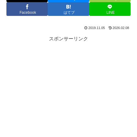
Facebook
はてブ
LINE
2019.11.05
2026.02.08
スポンサーリンク