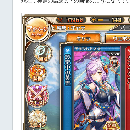
現在，神姫の編成は下の画像のようになって