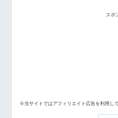
スポ
※当サイトではアフィリエイト広告を利用し