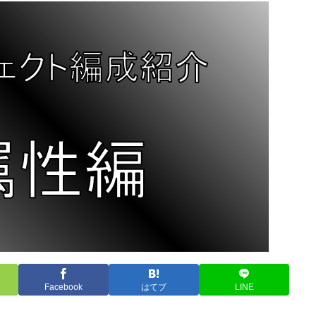
Facebook
はてブ
LINE