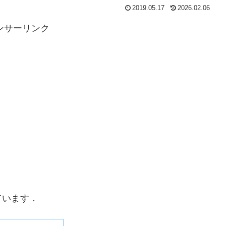
2019.05.17
2026.02.06
ンサーリンク
ています．