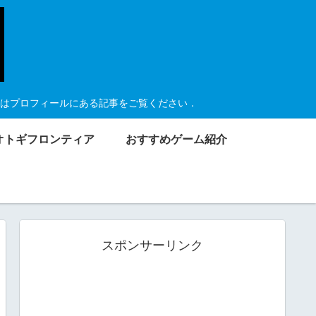
はプロフィールにある記事をご覧ください．
オトギフロンティア
おすすめゲーム紹介
スポンサーリンク