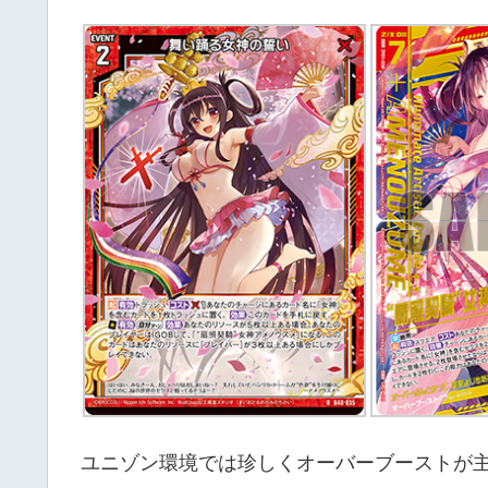
ユニゾン環境では珍しくオーバーブーストが