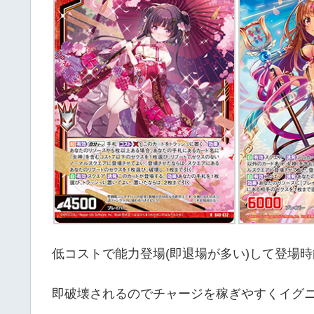
低コストで能力登場(即退場が多い)して登場
即破壊されるのでチャージを稼ぎやすくイグ