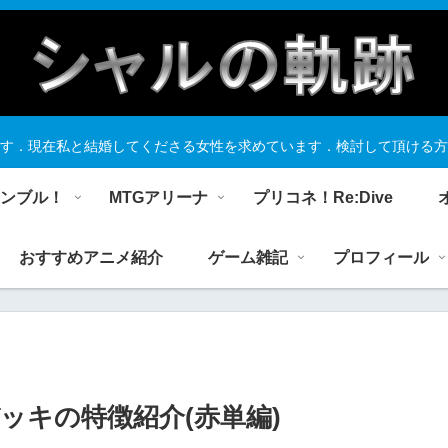
す．現在私と結婚してくださる女性を求めています．検討して頂ける方
ランブル！
MTGアリーナ
プリコネ！Re:Dive
おすすめアニメ紹介
ゲーム雑記
プロフィール
ッキの特徴紹介(赤単編)