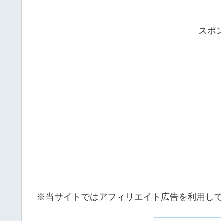
スポ
※当サイトではアフィリエイト広告を利用し