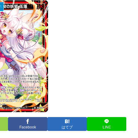
け
Facebook
はてブ
LINE