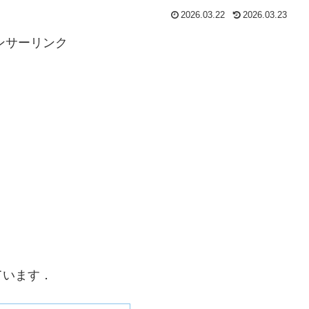
2026.03.22
2026.03.23
ンサーリンク
ています．