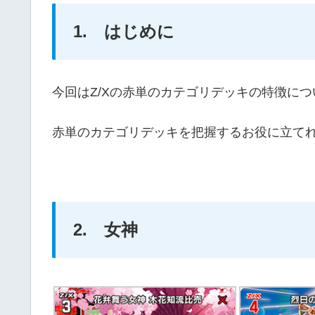
1. はじめに
今回はZ/Xの赤単のカテゴリデッキの特徴に
赤単のカテゴリデッキを把握するお役に立て
2. 女神