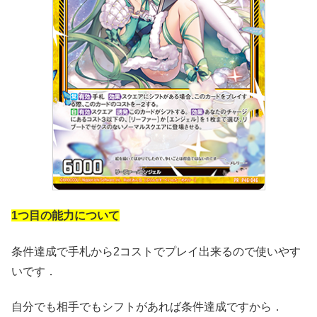
1つ目の能力について
条件達成で手札から2コストでプレイ出来るので使いやす
いです．
自分でも相手でもシフトがあれば条件達成ですから．