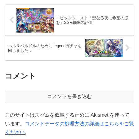
エピッククエスト「聖なる夜に希望の涙
を」SSR報酬の評価
ヘル＆バルドルのためにLegendガチャを
回しました．
コメント
コメントを書き込む
このサイトはスパムを低減するために Akismet を使って
います。
コメントデータの処理方法の詳細はこちらをご覧
ください
。