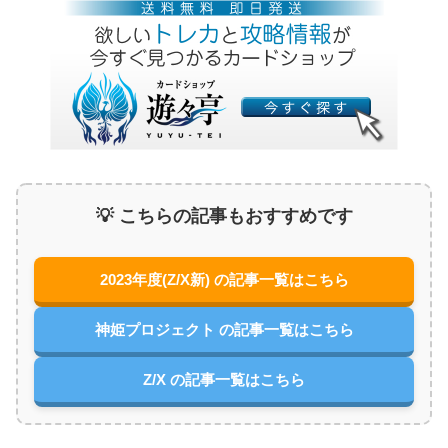
💡 こちらの記事もおすすめです
2023年度(Z/X新) の記事一覧はこちら
神姫プロジェクト の記事一覧はこちら
Z/X の記事一覧はこちら