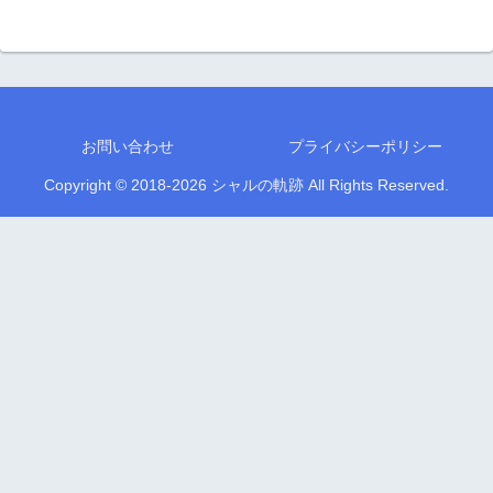
お問い合わせ
プライバシーポリシー
Copyright © 2018-2026 シャルの軌跡 All Rights Reserved.