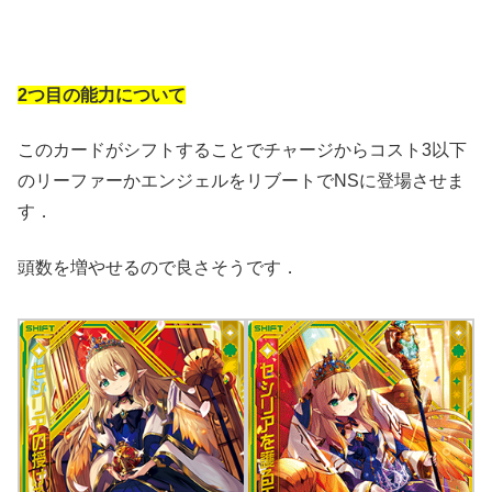
2つ目の能力について
このカードがシフトすることでチャージからコスト3以下
のリーファーかエンジェルをリブートでNSに登場させま
す．
頭数を増やせるので良さそうです．