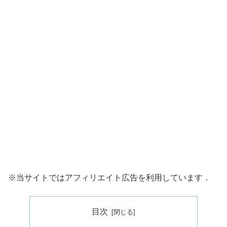
※当サイトではアフィリエイト広告を利用しています．
目次