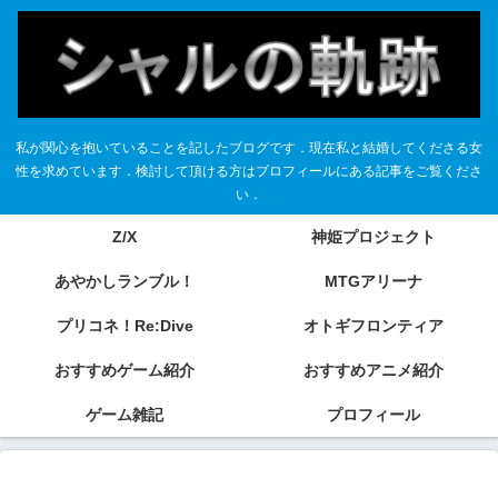
私が関心を抱いていることを記したブログです．現在私と結婚してくださる女
性を求めています．検討して頂ける方はプロフィールにある記事をご覧くださ
い．
Z/X
神姫プロジェクト
あやかしランブル！
MTGアリーナ
プリコネ！Re:Dive
オトギフロンティア
おすすめゲーム紹介
おすすめアニメ紹介
ゲーム雑記
プロフィール