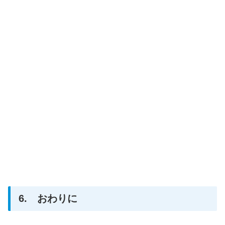
6. おわりに