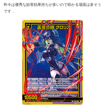
昨今は優秀な妨害効果持ちが多いので助かる場面は多そう
です．