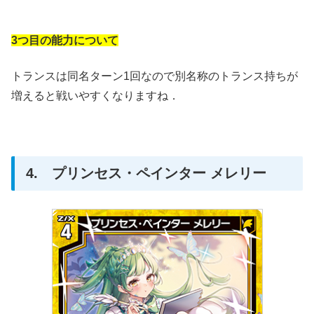
3つ目の能力について
トランスは同名ターン1回なので別名称のトランス持ちが
増えると戦いやすくなりますね．
4. プリンセス・ペインター メレリー