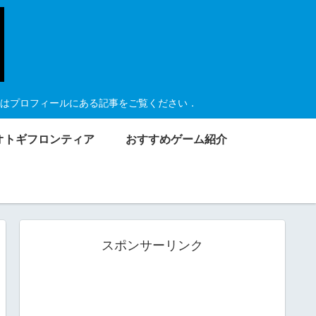
はプロフィールにある記事をご覧ください．
オトギフロンティア
おすすめゲーム紹介
スポンサーリンク