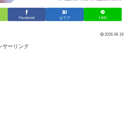
Facebook
はてブ
LINE
2026.06.18
ンサーリンク