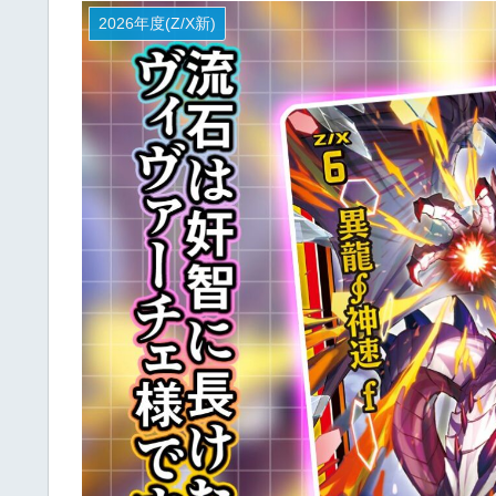
2026年度(Z/X新)