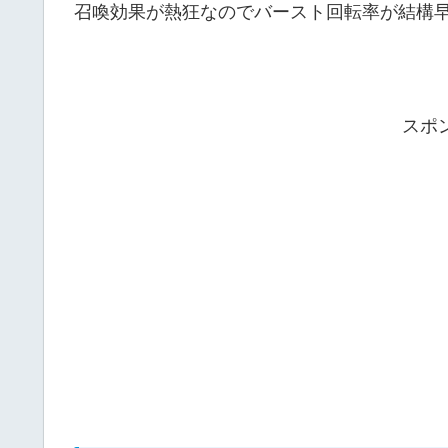
召喚効果が熱狂なのでバースト回転率が結構
スポ