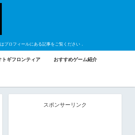
はプロフィールにある記事をご覧ください．
オトギフロンティア
おすすめゲーム紹介
スポンサーリンク