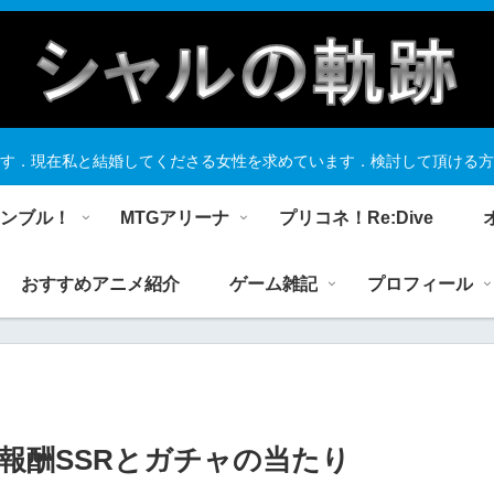
す．現在私と結婚してくださる女性を求めています．検討して頂ける方
ランブル！
MTGアリーナ
プリコネ！Re:Dive
おすすめアニメ紹介
ゲーム雑記
プロフィール
報酬SSRとガチャの当たり