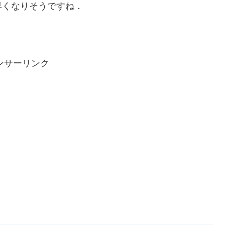
早くなりそうですね．
ンサーリンク