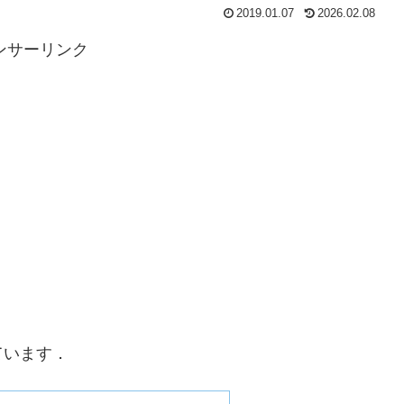
2019.01.07
2026.02.08
ンサーリンク
ています．