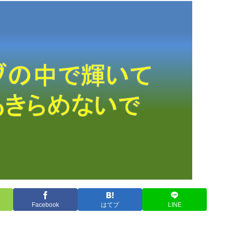
Facebook
はてブ
LINE