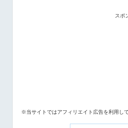
スポ
※当サイトではアフィリエイト広告を利用し