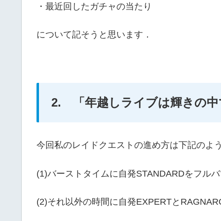
・最近回したガチャの当たり
について記そうと思います．
2. 「年越しライブは輝きの中
今回私のレイドクエストの進め方は下記のよ
(1)バーストタイムに自発STANDARDをフ
(2)それ以外の時間に自発EXPERTとRAGNA