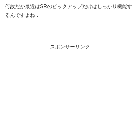
何故だか最近はSRのピックアップだけはしっかり機能す
るんですよね．
スポンサーリンク