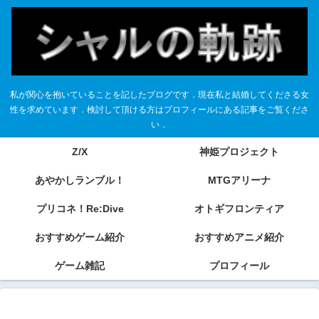
私が関心を抱いていることを記したブログです．現在私と結婚してくださる女
性を求めています．検討して頂ける方はプロフィールにある記事をご覧くださ
い．
Z/X
神姫プロジェクト
あやかしランブル！
MTGアリーナ
プリコネ！Re:Dive
オトギフロンティア
おすすめゲーム紹介
おすすめアニメ紹介
ゲーム雑記
プロフィール