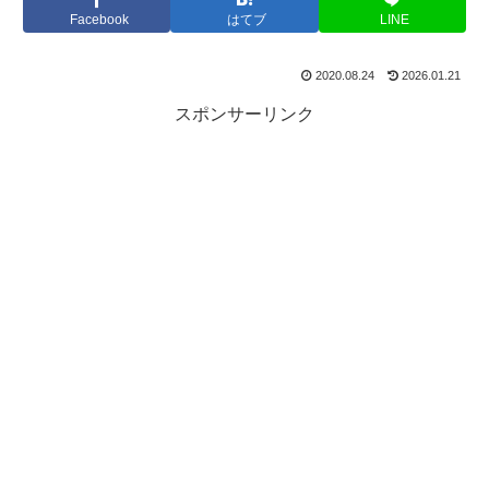
Facebook
はてブ
LINE
2020.08.24
2026.01.21
スポンサーリンク