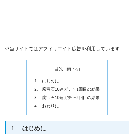
※当サイトではアフィリエイト広告を利用しています．
目次
1. はじめに
2. 魔宝石10連ガチャ1回目の結果
3. 魔宝石10連ガチャ2回目の結果
4. おわりに
1. はじめに