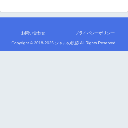
お問い合わせ
プライバシーポリシー
Copyright © 2018-2026 シャルの軌跡 All Rights Reserved.