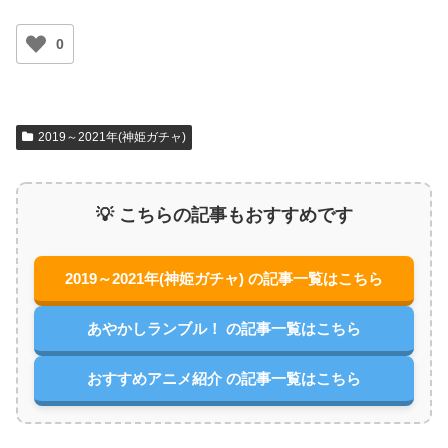
0
2019～2021年(神姫ガチャ)
💡 こちらの記事もおすすめです
2019～2021年(神姫ガチャ) の記事一覧はこちら
あやかしランブル！ の記事一覧はこちら
おすすめアニメ紹介 の記事一覧はこちら