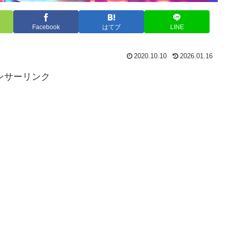
Facebook
はてブ
LINE
2020.10.10
2026.01.16
ンサーリンク