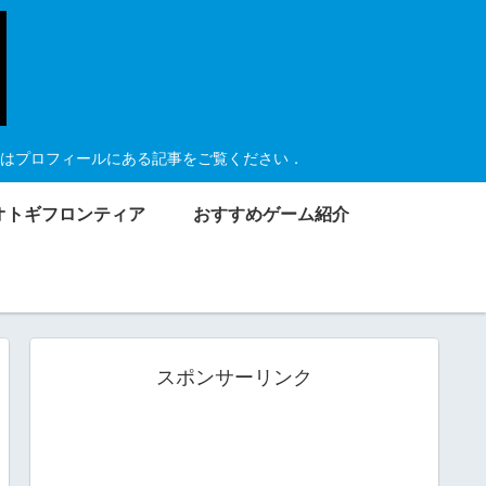
はプロフィールにある記事をご覧ください．
オトギフロンティア
おすすめゲーム紹介
スポンサーリンク