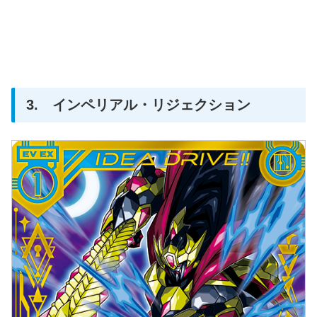
3. インペリアル・リジェクション