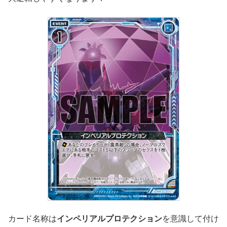
カード名称は
インペリアルプロテクション
を意識して付け