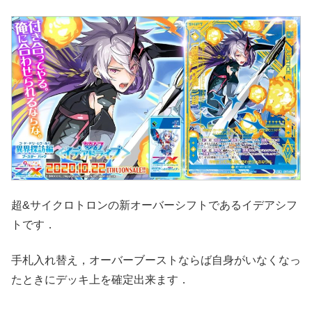
超&サイクロトロンの新オーバーシフトであるイデアシフ
トです．
手札入れ替え，オーバーブーストならば自身がいなくなっ
たときにデッキ上を確定出来ます．