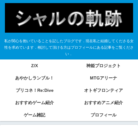
私が関心を抱いていることを記したブログです．現在私と結婚してくださる女
性を求めています．検討して頂ける方はプロフィールにある記事をご覧くださ
い．
Z/X
神姫プロジェクト
あやかしランブル！
MTGアリーナ
プリコネ！Re:Dive
オトギフロンティア
おすすめゲーム紹介
おすすめアニメ紹介
ゲーム雑記
プロフィール