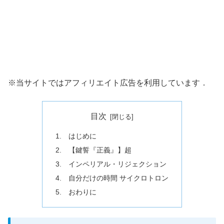
※当サイトではアフィリエイト広告を利用しています．
目次
1. はじめに
2. 【鍵誓『正義』】超
3. インペリアル・リジェクション
4. 自分だけの時間 サイクロトロン
5. おわりに