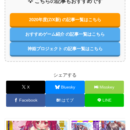
💡 こちらの記事もおすすめです
2020年度(Z/X新) の記事一覧はこちら
おすすめゲーム紹介 の記事一覧はこちら
神姫プロジェクト の記事一覧はこちら
シェアする
X
Bluesky
Misskey
Facebook
はてブ
LINE