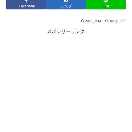
Facebook
はてブ
LINE
2020.10.14
2026.01.16
スポンサーリンク