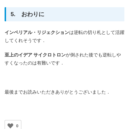
5. おわりに
インペリアル・リジェクション
は逆転の切り札として活躍
してくれそうです．
至上のイデア サイクロトロン
が倒された後でも逆転しや
すくなったのは有難いです．
最後までお読みいただきありがとうございました．
0