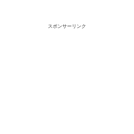
スポンサーリンク