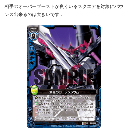
相手のオーバーブーストが良くいるスクエアを対象にバウ
ンス出来るのは大きいです．