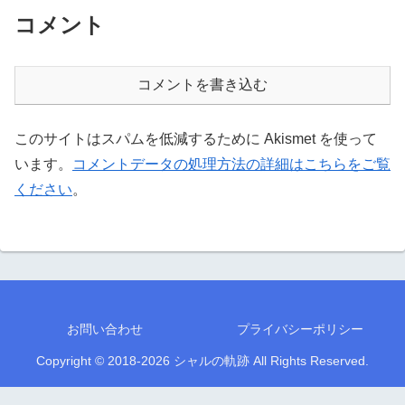
コメント
コメントを書き込む
このサイトはスパムを低減するために Akismet を使って
います。
コメントデータの処理方法の詳細はこちらをご覧
ください
。
お問い合わせ
プライバシーポリシー
Copyright © 2018-2026 シャルの軌跡 All Rights Reserved.