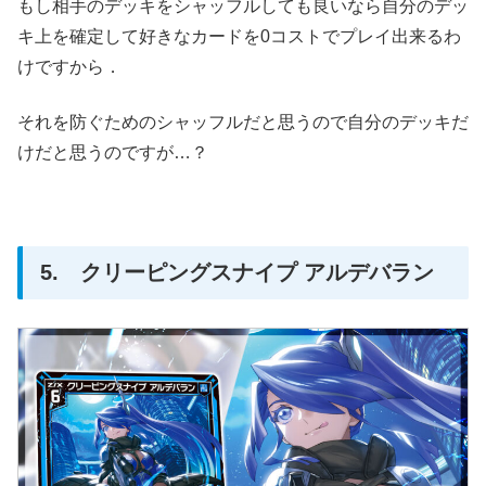
もし相手のデッキをシャッフルしても良いなら自分のデッ
キ上を確定して好きなカードを0コストでプレイ出来るわ
けですから．
それを防ぐためのシャッフルだと思うので自分のデッキだ
けだと思うのですが…？
5. クリーピングスナイプ アルデバラン