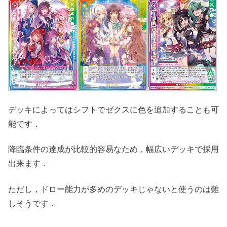
デッキによってはシフトでゼクスに色を追加することも可
能です．
降臨条件の達成が比較的容易なため，幅広いデッキで採用
出来ます．
ただし，ドロー能力が多めのデッキじゃないと使うのは難
しそうです．