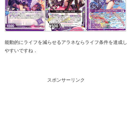
能動的にライフを減らせるアラネならライフ条件を達成し
やすいですね．
スポンサーリンク