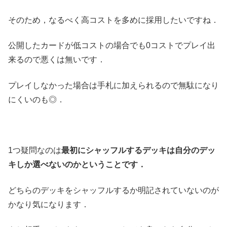
そのため，なるべく高コストを多めに採用したいですね．
公開したカードが低コストの場合でも0コストでプレイ出
来るので悪くは無いです．
プレイしなかった場合は手札に加えられるので無駄になり
にくいのも◎．
1つ疑問なのは
最初にシャッフルするデッキは自分のデッ
キしか選べないのかということです．
どちらのデッキをシャッフルするか明記されていないのが
かなり気になります．