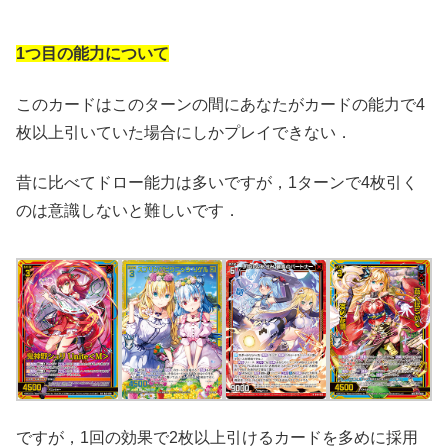
1つ目の能力について
このカードはこのターンの間にあなたがカードの能力で4
枚以上引いていた場合にしかプレイできない．
昔に比べてドロー能力は多いですが，1ターンで4枚引く
のは意識しないと難しいです．
ですが，1回の効果で2枚以上引けるカードを多めに採用