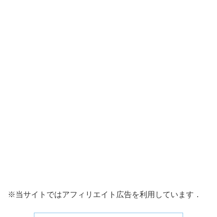
※当サイトではアフィリエイト広告を利用しています．