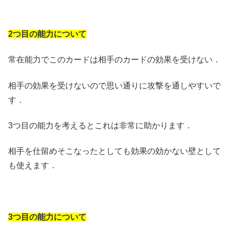
2つ目の能力について
常在能力でこのカードは相手のカードの効果を受けない．
相手の効果を受けないので思い通りに攻撃を通しやすいで
す．
3つ目の能力を考えるとこれは非常に助かります．
相手を仕留めそこなったとしても効果の効かない壁として
も使えます．
3つ目の能力について