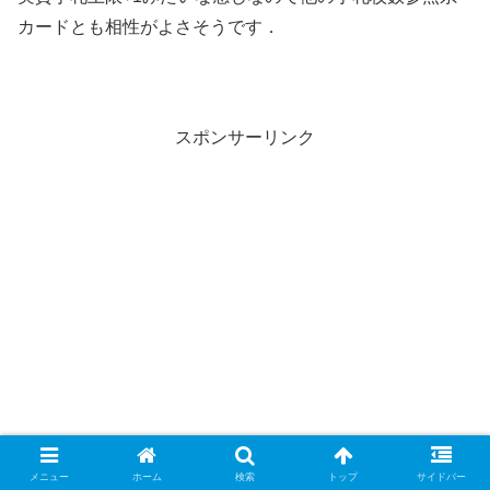
カードとも相性がよさそうです．
スポンサーリンク
メニュー
ホーム
検索
トップ
サイドバー