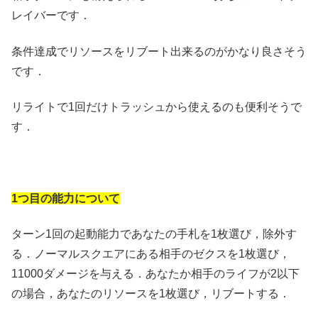
レイバーです．
条件達成でリソースをリブート出来るのがかなり良さそう
です．
リライトで1回だけトラッシュから使えるのも便利そうで
す．
1つ目の能力について
ターン1回の起動能力であなたの手札を1枚選び，除外す
る．ノーマルスクエアにある相手のゼクスを1枚選び，
11000ダメージを与える．あなたか相手のライフが2以下
の場合，あなたのリソースを1枚選び，リブートする．