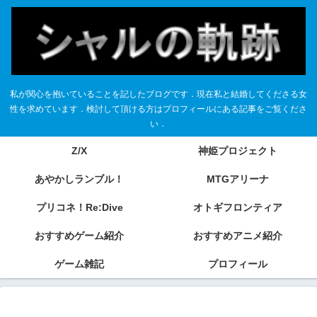
私が関心を抱いていることを記したブログです．現在私と結婚してくださる女
性を求めています．検討して頂ける方はプロフィールにある記事をご覧くださ
い．
Z/X
神姫プロジェクト
あやかしランブル！
MTGアリーナ
プリコネ！Re:Dive
オトギフロンティア
おすすめゲーム紹介
おすすめアニメ紹介
ゲーム雑記
プロフィール