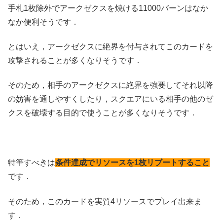
手札1枚除外でアークゼクスを焼ける11000バーンはなか
なか便利そうです．
とはいえ，アークゼクスに絶界を付与されてこのカードを
攻撃されることが多くなりそうです．
そのため，相手のアークゼクスに絶界を強要してそれ以降
の妨害を通しやすくしたり，スクエアにいる相手の他のゼ
クスを破壊する目的で使うことが多くなりそうです．
特筆すべきは
条件達成でリソースを1枚リブートすること
です．
そのため，このカードを実質4リソースでプレイ出来ま
す．