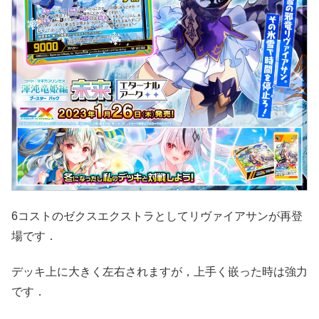
6コストのゼクスエクストラとしてリヴァイアサンが再登
場です．
デッキ上に大きく左右されますが，上手く嵌った時は強力
です．