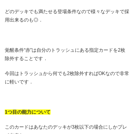
どのデッキでも満たせる登場条件なので様々なデッキで採
用出来るのも◎．
覚醒条件“赤”は自分のトラッシュにある指定カードを2枚
除外することです．
今回はトラッシュから何でも2枚除外すればOKなので非常
に軽いです．
1つ目の能力について
このカードはあなたのデッキが3枚以下の場合にしかプレ