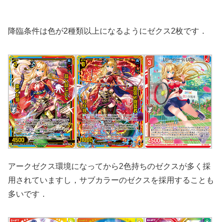
降臨条件は色が2種類以上になるようにゼクス2枚です．
アークゼクス環境になってから2色持ちのゼクスが多く採
用されていますし，サブカラーのゼクスを採用することも
多いです．