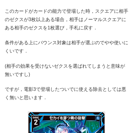
このカードがカードの能力で登場した時，スクエアに相手
のゼクスが3枚以上ある場合，相手はノーマルスクエアに
ある相手のゼクスを1枚選び，手札に戻す．
条件がある上にバウンス対象は相手が選ぶのでやや使いに
くいです．
(相手の効果を受けないゼクスを選ばれてしまうと意味が
無いですし)
ですが，電影3で登場したついでに使える除去としては悪
く無いと思います．