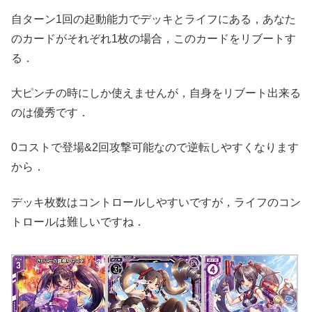
自ターン1回の起動能力でデッキとライフにある，あなた
のカードがそれぞれ1枚の場合，このカードをリブートす
る．
大ピンチの時にしか使えませんが，自身をリブート出来る
のは優秀です．
0コストで登場&2回攻撃可能なので逆転しやすくなります
から．
デッキ枚数はコントロールしやすいですが，ライフのコン
トロールは難しいですね．