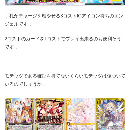
手札かチャージを増やせる3コストIGアイコン持ちのエン
ジェルです．
2コストのカードを1コストでプレイ出来るのも便利そう
です．
モテッツである確証を持てないくらいモテッツは傷ついて
いるのでしょうか．