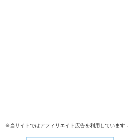
※当サイトではアフィリエイト広告を利用しています．