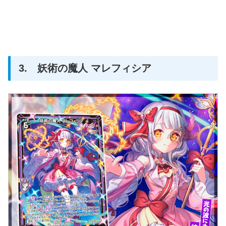
3. 妖術の魔人 マレフィシア