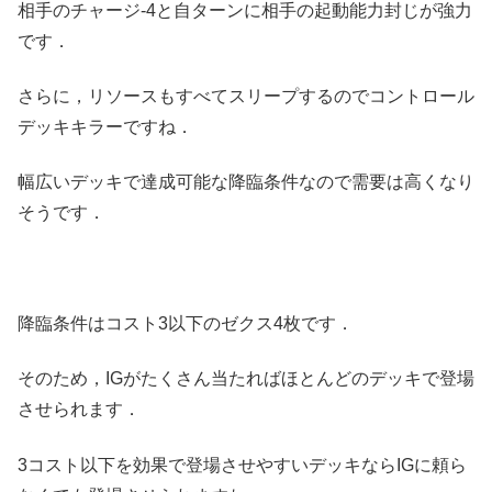
相手のチャージ-4と自ターンに相手の起動能力封じが強力
です．
さらに，リソースもすべてスリープするのでコントロール
デッキキラーですね．
幅広いデッキで達成可能な降臨条件なので需要は高くなり
そうです．
降臨条件はコスト3以下のゼクス4枚です．
そのため，IGがたくさん当たればほとんどのデッキで登場
させられます．
3コスト以下を効果で登場させやすいデッキならIGに頼ら