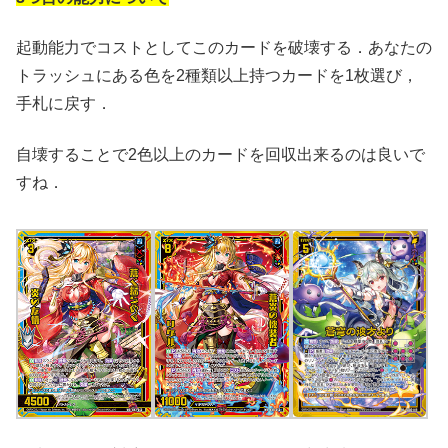
起動能力でコストとしてこのカードを破壊する．あなたの
トラッシュにある色を2種類以上持つカードを1枚選び，
手札に戻す．
自壊することで2色以上のカードを回収出来るのは良いで
すね．