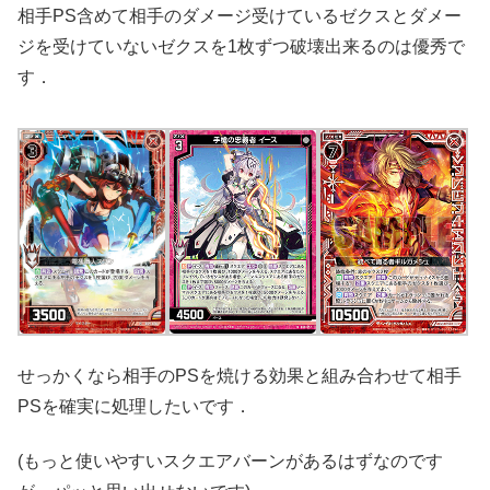
相手PS含めて相手のダメージ受けているゼクスとダメー
ジを受けていないゼクスを1枚ずつ破壊出来るのは優秀で
す．
せっかくなら相手のPSを焼ける効果と組み合わせて相手
PSを確実に処理したいです．
(もっと使いやすいスクエアバーンがあるはずなのです