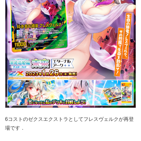
6コストのゼクスエクストラとしてフレスヴェルクが再登
場です．