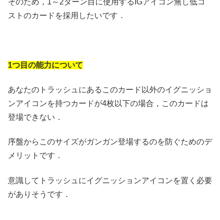
そのため，1～2ターン目に使用するIGアイコン無し低コ
ストのカードを採用したいです．
1つ目の能力について
あなたのトラッシュにあるこのカード以外のイグニッショ
ンアイコンを持つカードが4枚以下の場合，このカードは
登場できない．
序盤からこのサイズがガンガン登場するのを防ぐためのデ
メリットです．
意識してトラッシュにイグニッションアイコンを置く必要
がありそうです．