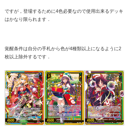
ですが，登場するために4色必要なので使用出来るデッキ
はかなり限られます．
覚醒条件は自分の手札から色が4種類以上になるように2
枚以上除外するです．