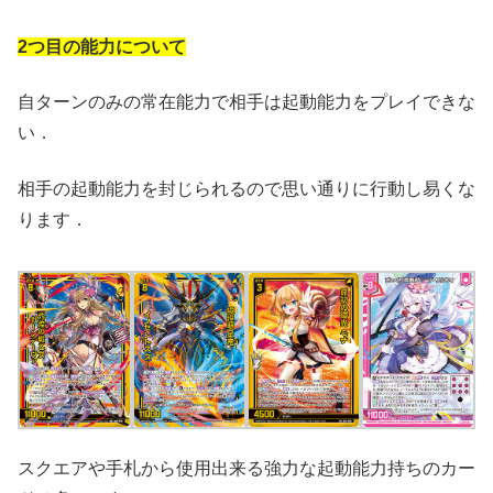
2つ目の能力について
自ターンのみの常在能力で相手は起動能力をプレイできな
い．
相手の起動能力を封じられるので思い通りに行動し易くな
ります．
スクエアや手札から使用出来る強力な起動能力持ちのカー