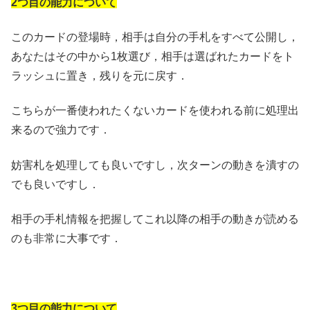
2つ目の能力について
このカードの登場時，相手は自分の手札をすべて公開し，
あなたはその中から1枚選び，相手は選ばれたカードをト
ラッシュに置き，残りを元に戻す．
こちらが一番使われたくないカードを使われる前に処理出
来るので強力です．
妨害札を処理しても良いですし，次ターンの動きを潰すの
でも良いですし．
相手の手札情報を把握してこれ以降の相手の動きが読める
のも非常に大事です．
3つ目の能力について