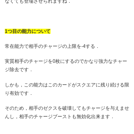
なくても登場させられますね．
1つ目の能力について
常在能力で相手のチャージの上限を-4する．
実質相手のチャージを0枚にするのでかなり強力なチャー
ジ除去です．
しかも，この能力はこのカードがスクエアに残り続ける限
り有効です．
そのため，相手のゼクスを破壊してもチャージを与えませ
んし，相手のチャージブーストも無効化出来ます．