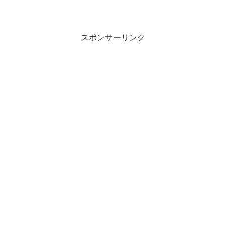
スポンサーリンク