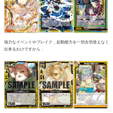
強力なイベントやブレイク，起動能力を一切合切使えなく
出来るわけですから．