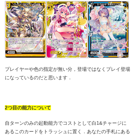
プレイヤーや色の指定が無い分，登場ではなくプレイ登場
になっているのだと思います．
2つ目の能力について
自ターンのみの起動能力でコストとして白1&チャージに
あるこのカードをトラッシュに置く．あなたの手札にある