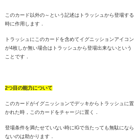
このカード以外の～という記述はトラッシュから登場する
時に作用します．
トラッシュにこのカードを含めてイグニッションアイコン
が4枚しか無い場合はトラッシュから登場出来ないという
ことです．
2つ目の能力について
このカードがイグニッションでデッキからトラッシュに置
かれた時，このカードをチャージに置く．
登場条件を満たせていない時にIGで当たっても無駄になら
ないのは助かります．