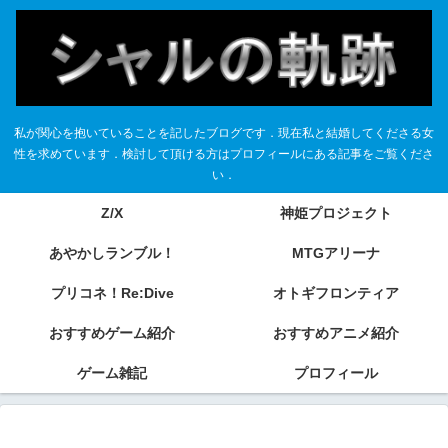
私が関心を抱いていることを記したブログです．現在私と結婚してくださる女
性を求めています．検討して頂ける方はプロフィールにある記事をご覧くださ
い．
Z/X
神姫プロジェクト
あやかしランブル！
MTGアリーナ
プリコネ！Re:Dive
オトギフロンティア
おすすめゲーム紹介
おすすめアニメ紹介
ゲーム雑記
プロフィール