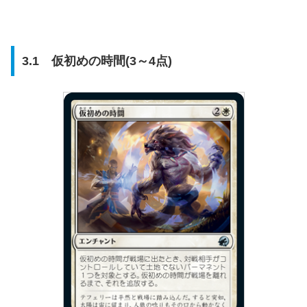
3.1 仮初めの時間(3～4点)