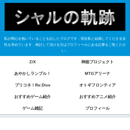
私が関心を抱いていることを記したブログです．現在私と結婚してくださる女
性を求めています．検討して頂ける方はプロフィールにある記事をご覧くださ
い．
Z/X
神姫プロジェクト
あやかしランブル！
MTGアリーナ
プリコネ！Re:Dive
オトギフロンティア
おすすめゲーム紹介
おすすめアニメ紹介
ゲーム雑記
プロフィール