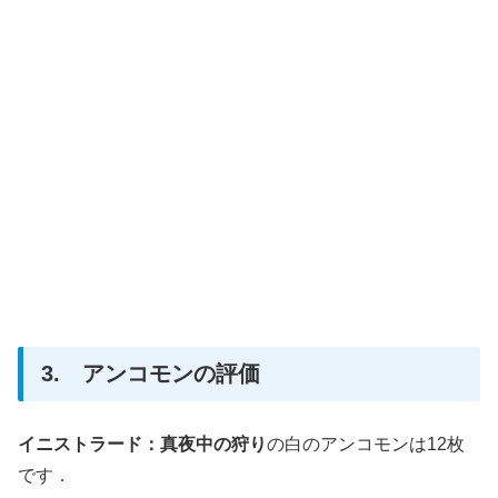
3. アンコモンの評価
イニストラード：真夜中の狩り
の白のアンコモンは12枚
です．