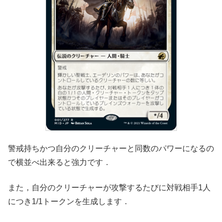
警戒持ちかつ自分のクリーチャーと同数のパワーになるの
で横並べ出来ると強力です．
また，自分のクリーチャーが攻撃するたびに対戦相手1人
につき1/1トークンを生成します．