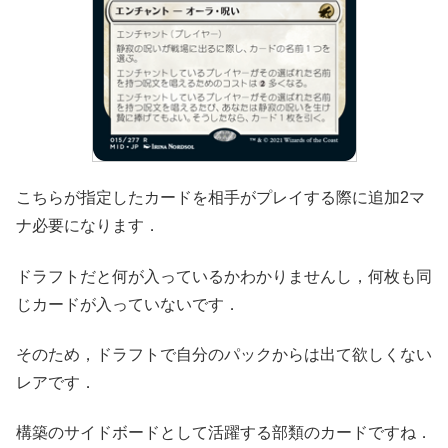
こちらが指定したカードを相手がプレイする際に追加2マ
ナ必要になります．
ドラフトだと何が入っているかわかりませんし，何枚も同
じカードが入っていないです．
そのため，ドラフトで自分のパックからは出て欲しくない
レアです．
構築のサイドボードとして活躍する部類のカードですね．