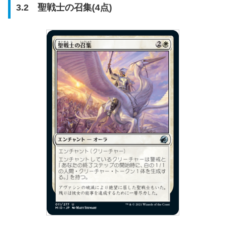
3.2 聖戦士の召集(4点)