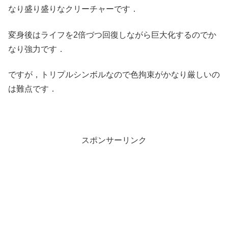
なり盛り盛りなクリーチャーです．
変身後はライフを2倍づつ回復しながら巨大化するのでか
なり強力です．
ですが，トリプルシンボルなので色拘束がかなり厳しいの
は難点です．
スポンサーリンク