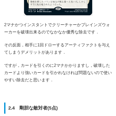
2マナかつインスタントでクリーチャーかプレインズウォ
ーカーを破壊出来るのでなかなか優秀な除去です．
その反面，相手に1回ドローするアーティファクトを与え
てしまうデメリットがあります．
ですが，カードを引くのに2マナかかりますし，破壊した
カードより強いカードを引かれなければ問題ないので使い
やすい除去だと思います．
2.4 剛胆な敵対者(5点)