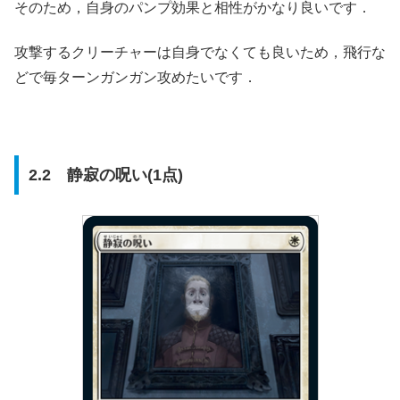
そのため，自身のパンプ効果と相性がかなり良いです．
攻撃するクリーチャーは自身でなくても良いため，飛行な
どで毎ターンガンガン攻めたいです．
2.2 静寂の呪い(1点)