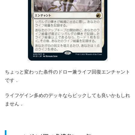
ちょっと変わった条件のドロー兼ライフ回復エンチャント
です．
ライフゲイン多めのデッキならピックしても良いかもしれ
ません．