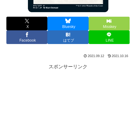
X
Bluesky
Misskey
Facebook
はてブ
LINE
2021.09.12
2021.10.16
スポンサーリンク