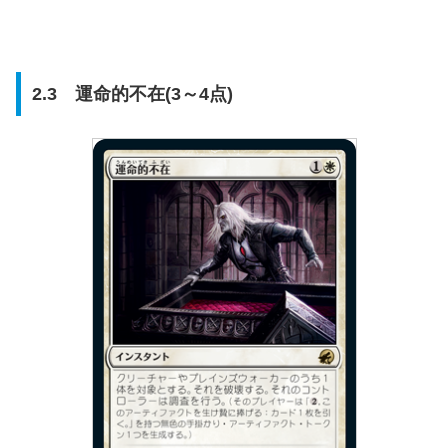
2.3 運命的不在(3～4点)