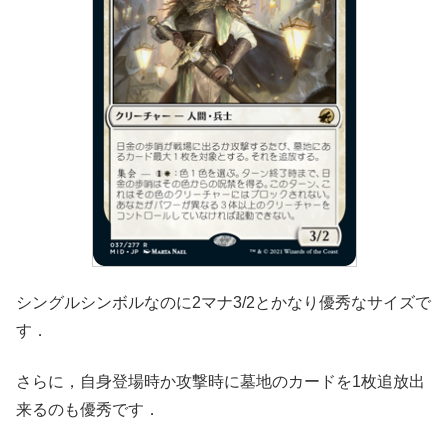
シングルシンボルなのに2マナ3/2とかなり優秀なサイズで
す．
さらに，自身登場時か攻撃時に墓地のカードを1枚追放出
来るのも優秀です．