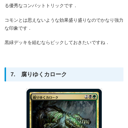
る優秀なコンバットトリックです．
コモンとは思えないような効果盛り盛りなのでかなり強力
な印象です．
黒緑デッキを組むならピックしておきたいですね．
7. 腐りゆくカローク