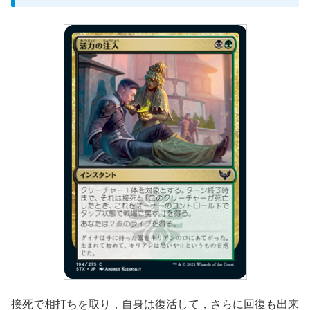
接死で相打ちを取り，自身は復活して，さらに回復も出来