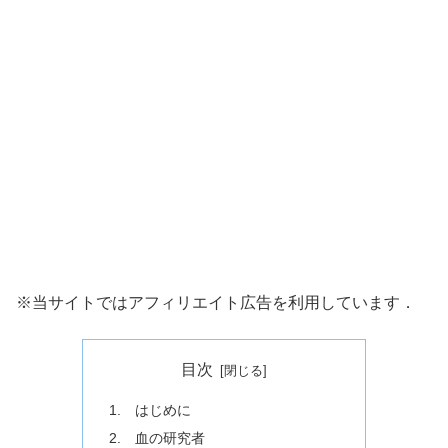
※当サイトではアフィリエイト広告を利用しています．
目次
1. はじめに
2. 血の研究者