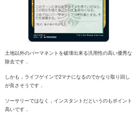
土地以外のパーマネントを破壊出来る汎用性の高い優秀な
除去です．
しかも，ライフゲインで2マナになるのでかなり取り回し
が良さそうです．
ソーサリーではなく，インスタントだというのもポイント
高いです．