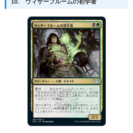
10. ウィザーブルームの初学者