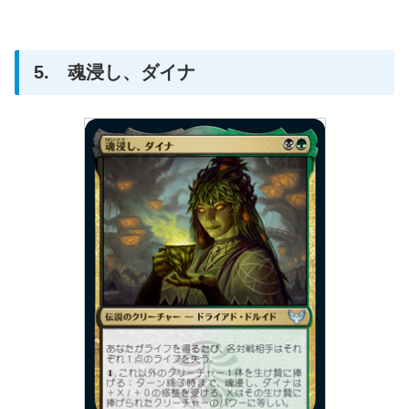
5. 魂浸し、ダイナ