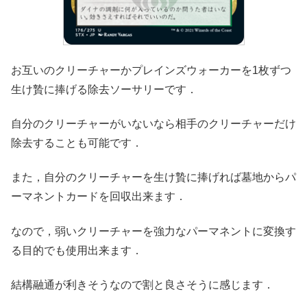
お互いのクリーチャーかプレインズウォーカーを1枚ずつ
生け贄に捧げる除去ソーサリーです．
自分のクリーチャーがいないなら相手のクリーチャーだけ
除去することも可能です．
また，自分のクリーチャーを生け贄に捧げれば墓地からパ
ーマネントカードを回収出来ます．
なので，弱いクリーチャーを強力なパーマネントに変換す
る目的でも使用出来ます．
結構融通が利きそうなので割と良さそうに感じます．