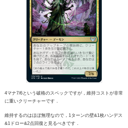
4マナ7/6という破格のスペックですが，維持コストが非常
に重いクリーチャーです．
維持するのはほぼ無理なので，1ターンの壁&1枚ハンデス
&1ドロー&2点回復と見るべきです．