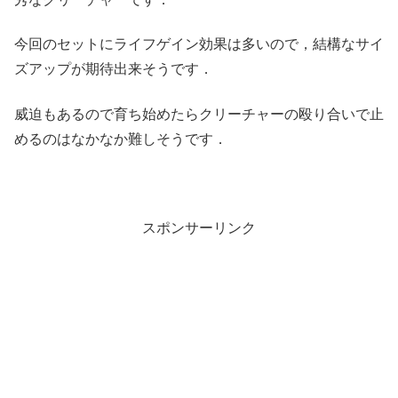
今回のセットにライフゲイン効果は多いので，結構なサイ
ズアップが期待出来そうです．
威迫もあるので育ち始めたらクリーチャーの殴り合いで止
めるのはなかなか難しそうです．
スポンサーリンク