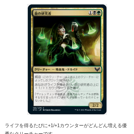
ライフを得るたびに+1/+1カウンターがどんどん増える優
秀なクリーチャーです．