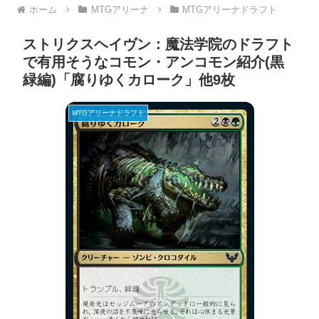
ホーム
MTGアリーナ
MTGアリーナドラフト
ストリクスヘイヴン：魔法学院のドラフト
で有用そうなコモン・アンコモン紹介(黒
緑編)「腐りゆくカローク」他9枚
MTGアリーナドラフト