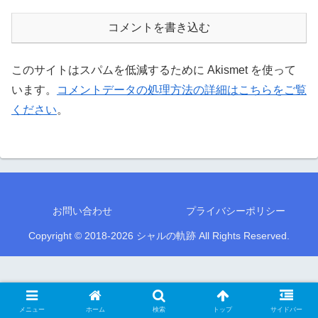
コメントを書き込む
このサイトはスパムを低減するために Akismet を使って
います。
コメントデータの処理方法の詳細はこちらをご覧
ください
。
お問い合わせ
プライバシーポリシー
Copyright © 2018-2026 シャルの軌跡 All Rights Reserved.
メニュー
ホーム
検索
トップ
サイドバー