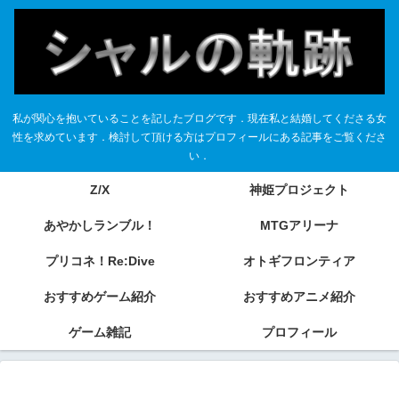
私が関心を抱いていることを記したブログです．現在私と結婚してくださる女
性を求めています．検討して頂ける方はプロフィールにある記事をご覧くださ
い．
Z/X
神姫プロジェクト
あやかしランブル！
MTGアリーナ
プリコネ！Re:Dive
オトギフロンティア
おすすめゲーム紹介
おすすめアニメ紹介
ゲーム雑記
プロフィール