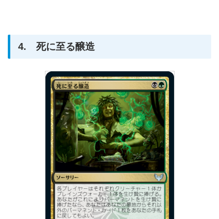
4. 死に至る醸造