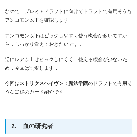
なので，プレミアドラフトに向けてドラフトで有用そうな
アンコモン以下を確認します．
アンコモン以下はピックしやすく使う機会が多いですか
ら，しっかり覚えておきたいです．
逆にレア以上はピックしにくく，使える機会が少ないた
め，今回は割愛します．
今回は
ストリクスヘイヴン：魔法学院
のドラフトで有用そ
うな黒緑のカード紹介です．
2. 血の研究者