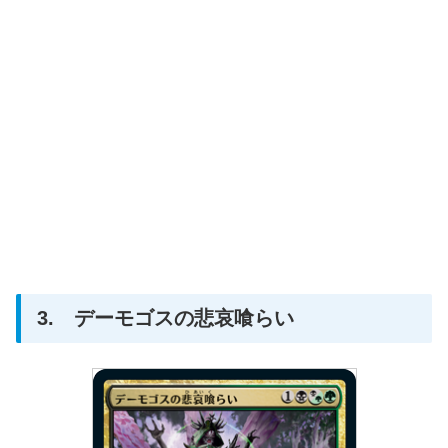
3. デーモゴスの悲哀喰らい