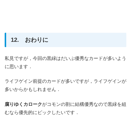
12. おわりに
私見ですが，今回の黒緑はだいぶ優秀なカードが多いよう
に思います．
ライフゲイン前提のカードが多いですが，ライフゲインが
多いからかもしれません．
腐りゆくカローク
がコモンの割に結構優秀なので黒緑を組
むなら優先的にピックしたいです．