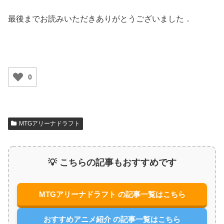
最後までお読みいただきありがとうございました．
0
MTGアリーナドラフト
💡 こちらの記事もおすすめです
MTGアリーナドラフト の記事一覧はこちら
おすすめアニメ紹介 の記事一覧はこちら