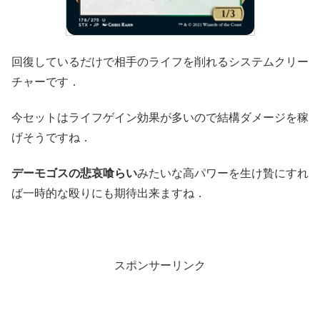
回復しているだけで相手のライフを削れるシステムクリー
チャーです．
今セットはライフゲイン効果が多いので結構ダメージを稼
げそうですね．
デーモゴスの悲哀喰らい
みたいな高パワーを生け贄にすれ
ば一時的な殴りにも期待出来ますね．
スポンサーリンク